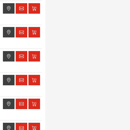
ak dostępu do lokalizacji
ak dostępu do lokalizacji
ak dostępu do lokalizacji
ak dostępu do lokalizacji
ak dostępu do lokalizacji
ak dostępu do lokalizacji