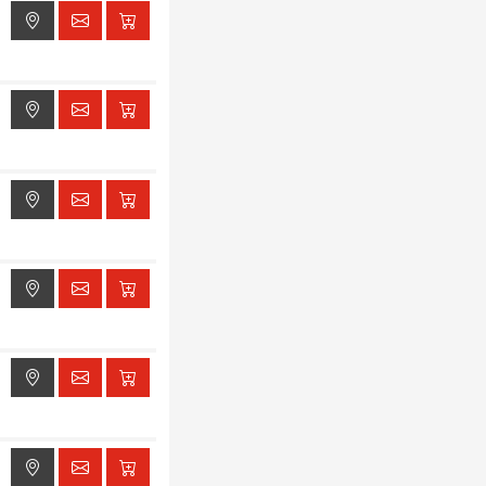
ak dostępu do lokalizacji
ak dostępu do lokalizacji
ak dostępu do lokalizacji
ak dostępu do lokalizacji
ak dostępu do lokalizacji
ak dostępu do lokalizacji