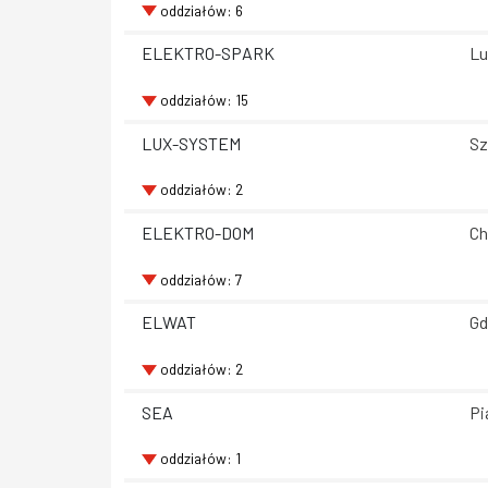
oddziałów: 6
ELEKTRO-SPARK
Lu
oddziałów: 15
LUX-SYSTEM
Sz
oddziałów: 2
ELEKTRO-DOM
Ch
oddziałów: 7
ELWAT
Gd
oddziałów: 2
SEA
Pi
oddziałów: 1