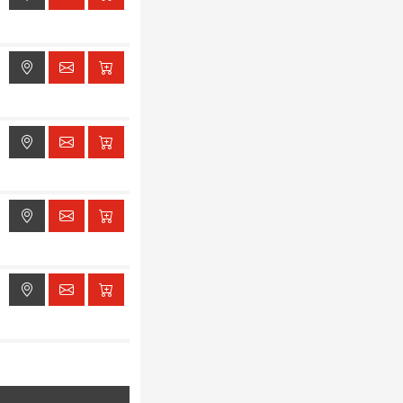
ak dostępu do lokalizacji
ak dostępu do lokalizacji
ak dostępu do lokalizacji
ak dostępu do lokalizacji