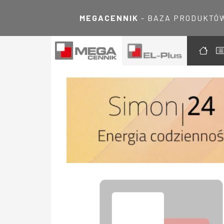
MEGACENNIK
- BAZA PRODUKTÓ