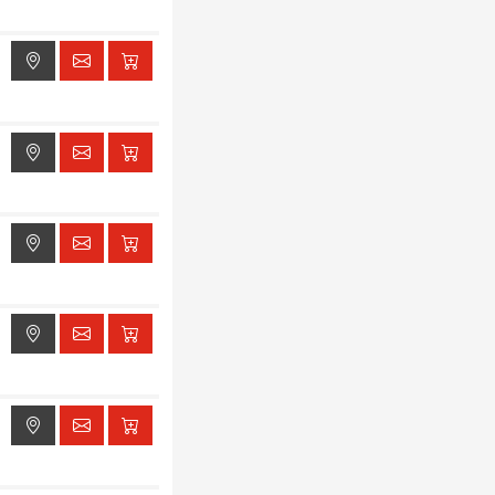
ak dostępu do lokalizacji
ak dostępu do lokalizacji
ak dostępu do lokalizacji
ak dostępu do lokalizacji
ak dostępu do lokalizacji