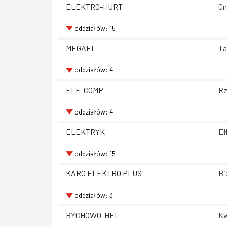
ELEKTRO-HURT
Gn
oddziałów: 15
MEGAEL
Ta
oddziałów: 4
ELE-COMP
Rz
oddziałów: 4
ELEKTRYK
Eł
oddziałów: 15
KARO ELEKTRO PLUS
Bi
oddziałów: 3
BYCHOWO-HEL
Kw