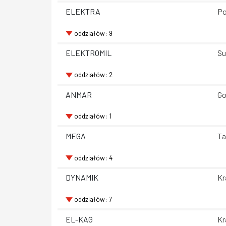
ELEKTRA
Po
oddziałów: 9
ELEKTROMIL
Su
oddziałów: 2
ANMAR
Go
oddziałów: 1
MEGA
Ta
oddziałów: 4
DYNAMIK
Kr
oddziałów: 7
EL-KAG
Kr