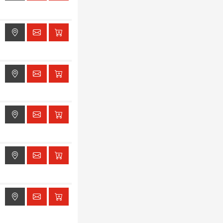
ak dostępu do lokalizacji
ak dostępu do lokalizacji
ak dostępu do lokalizacji
ak dostępu do lokalizacji
ak dostępu do lokalizacji