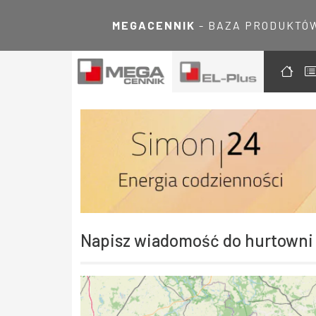
MEGACENNIK
- BAZA PRODUKTÓ
Napisz wiadomość do hurtowni