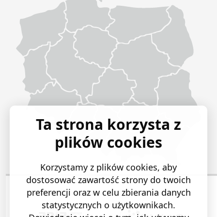
Ta strona korzysta z
plików cookies
Korzystamy z plików cookies, aby
dostosować zawartość strony do twoich
preferencji oraz w celu zbierania danych
statystycznych o użytkownikach.