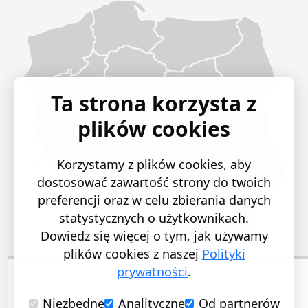
Ta strona korzysta z
plików cookies
Korzystamy z plików cookies, aby
dostosować zawartość strony do twoich
preferencji oraz w celu zbierania danych
statystycznych o użytkownikach.
Dowiedz się więcej o tym, jak używamy
plików cookies z naszej
Polityki
prywatności
.
Niezbędne
Analityczne
Od partnerów