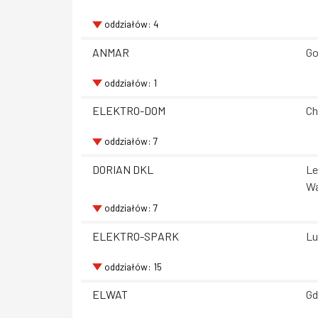
oddziałów: 4
ANMAR
Go
oddziałów: 1
ELEKTRO-DOM
Ch
oddziałów: 7
DORIAN DKL
Le
Wa
oddziałów: 7
ELEKTRO-SPARK
Lu
oddziałów: 15
ELWAT
Gd