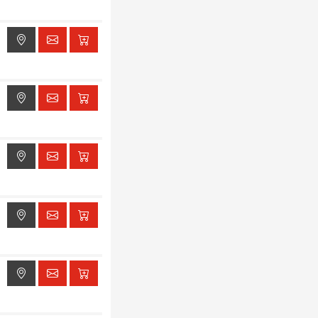
ak dostępu do lokalizacji
ak dostępu do lokalizacji
ak dostępu do lokalizacji
ak dostępu do lokalizacji
ak dostępu do lokalizacji