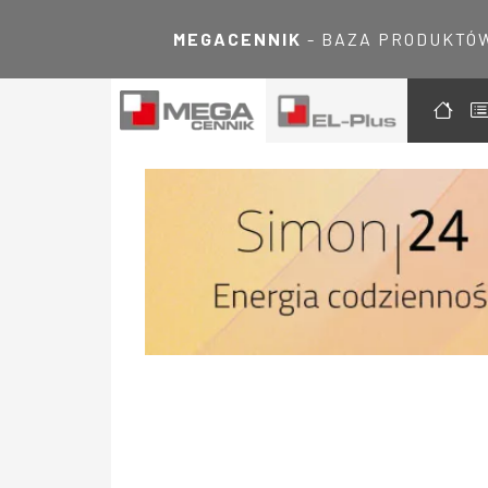
MEGACENNIK
- BAZA PRODUKTÓ