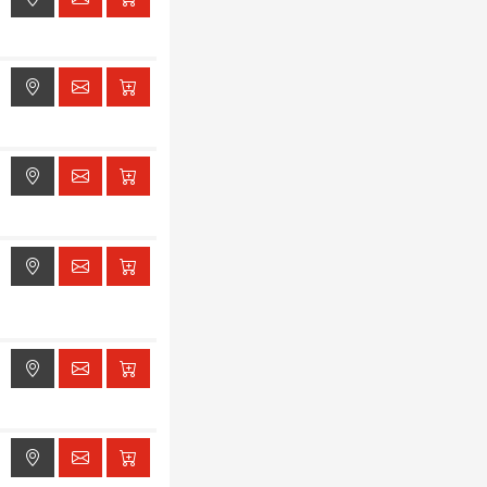
ak dostępu do lokalizacji
ak dostępu do lokalizacji
ak dostępu do lokalizacji
ak dostępu do lokalizacji
ak dostępu do lokalizacji