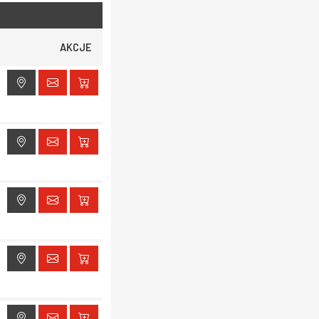
AKCJE
ak dostępu do lokalizacji
ak dostępu do lokalizacji
ak dostępu do lokalizacji
ak dostępu do lokalizacji
ak dostępu do lokalizacji