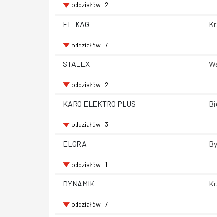
oddziałów: 2
EL-KAG
Kr
oddziałów: 7
STALEX
Wa
oddziałów: 2
KARO ELEKTRO PLUS
Bi
oddziałów: 3
ELGRA
By
oddziałów: 1
DYNAMIK
Kr
oddziałów: 7