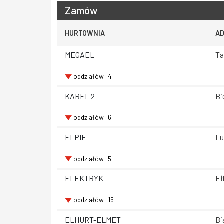
Zamów
HURTOWNIA
A
MEGAEL
Ta
oddziałów: 4
KAREL 2
Bi
oddziałów: 6
ELPIE
Lu
oddziałów: 5
ELEKTRYK
Eł
oddziałów: 15
ELHURT-ELMET
Bi