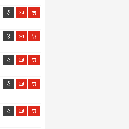
ak dostępu do lokalizacji
ak dostępu do lokalizacji
ak dostępu do lokalizacji
ak dostępu do lokalizacji
ak dostępu do lokalizacji