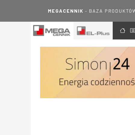
MEGACENNIK
- BAZA PRODUKTÓ