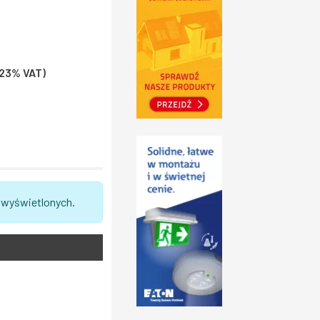
+ 23% VAT)
 wyświetlonych.