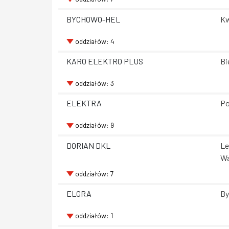
BYCHOWO-HEL
Kw
oddziałów: 4
KARO ELEKTRO PLUS
Bi
oddziałów: 3
ELEKTRA
Po
oddziałów: 9
DORIAN DKL
Le
Wa
oddziałów: 7
ELGRA
By
oddziałów: 1