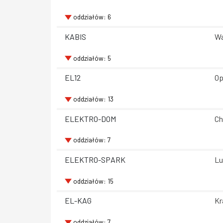
oddziałów: 6
KABIS
Wa
oddziałów: 5
EL12
Op
oddziałów: 13
ELEKTRO-DOM
Ch
oddziałów: 7
ELEKTRO-SPARK
Lu
oddziałów: 15
EL-KAG
Kr
oddziałów: 7