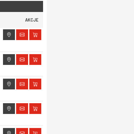
AKCJE
ak dostępu do lokalizacji
ak dostępu do lokalizacji
ak dostępu do lokalizacji
ak dostępu do lokalizacji
ak dostępu do lokalizacji