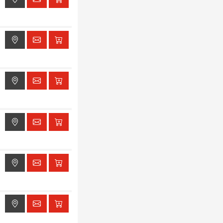
ak dostępu do lokalizacji
ak dostępu do lokalizacji
ak dostępu do lokalizacji
ak dostępu do lokalizacji
ak dostępu do lokalizacji