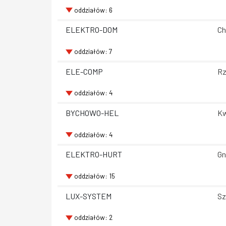
oddziałów: 6
ELEKTRO-DOM
Ch
oddziałów: 7
ELE-COMP
Rz
oddziałów: 4
BYCHOWO-HEL
Kw
oddziałów: 4
ELEKTRO-HURT
Gn
oddziałów: 15
LUX-SYSTEM
Sz
oddziałów: 2