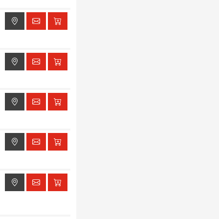
ak dostępu do lokalizacji
ak dostępu do lokalizacji
ak dostępu do lokalizacji
ak dostępu do lokalizacji
ak dostępu do lokalizacji