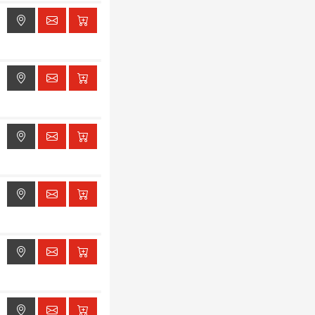
ak dostępu do lokalizacji
ak dostępu do lokalizacji
ak dostępu do lokalizacji
ak dostępu do lokalizacji
ak dostępu do lokalizacji
ak dostępu do lokalizacji