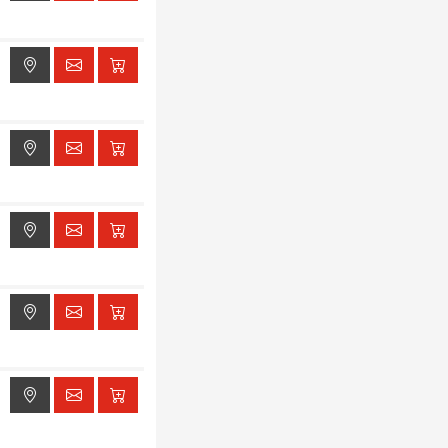
ak dostępu do lokalizacji
ak dostępu do lokalizacji
ak dostępu do lokalizacji
ak dostępu do lokalizacji
ak dostępu do lokalizacji