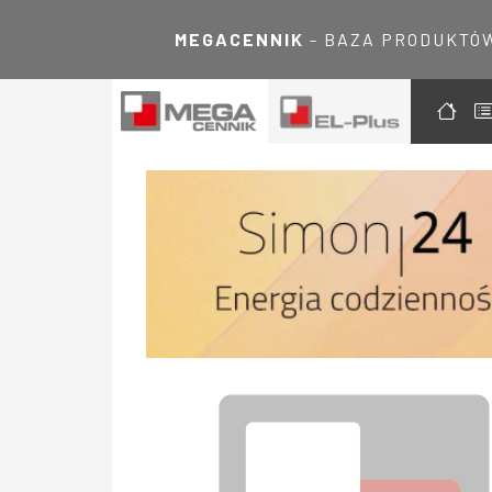
MEGACENNIK
- BAZA PRODUKTÓ