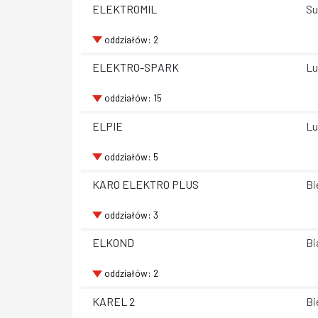
ELEKTROMIL
Su
oddziałów: 2
ELEKTRO-SPARK
Lu
oddziałów: 15
ELPIE
Lu
oddziałów: 5
KARO ELEKTRO PLUS
Bi
oddziałów: 3
ELKOND
Bi
oddziałów: 2
KAREL 2
Bi