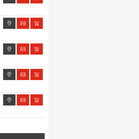
ak dostępu do lokalizacji
ak dostępu do lokalizacji
ak dostępu do lokalizacji
ak dostępu do lokalizacji