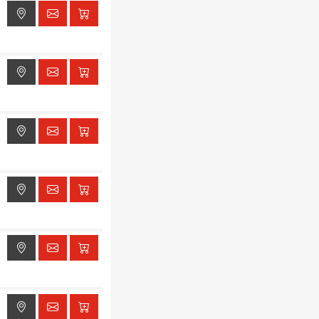
ak dostępu do lokalizacji
ak dostępu do lokalizacji
ak dostępu do lokalizacji
ak dostępu do lokalizacji
ak dostępu do lokalizacji
ak dostępu do lokalizacji