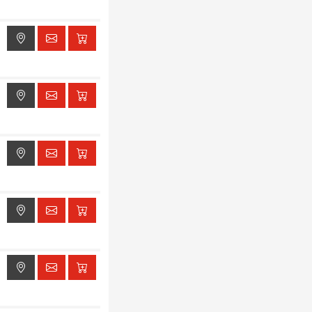
ak dostępu do lokalizacji
ak dostępu do lokalizacji
ak dostępu do lokalizacji
ak dostępu do lokalizacji
ak dostępu do lokalizacji