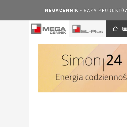
MEGACENNIK
- BAZA PRODUKTÓ