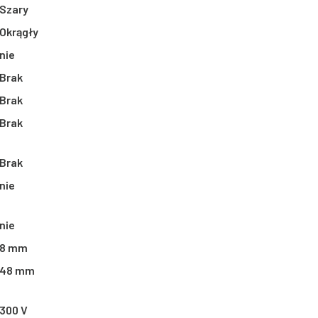
Szary
Okrągły
nie
Brak
Brak
Brak
Brak
nie
nie
8 mm
48 mm
300 V