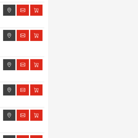
ak dostępu do lokalizacji
ak dostępu do lokalizacji
ak dostępu do lokalizacji
ak dostępu do lokalizacji
ak dostępu do lokalizacji
ak dostępu do lokalizacji