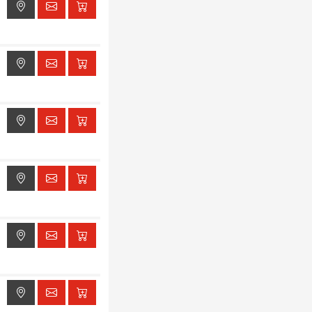
ak dostępu do lokalizacji
ak dostępu do lokalizacji
ak dostępu do lokalizacji
ak dostępu do lokalizacji
ak dostępu do lokalizacji