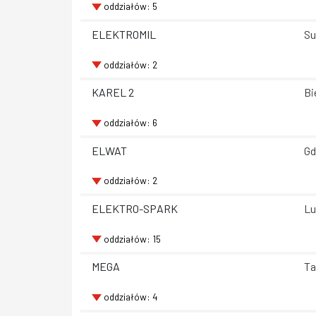
oddziałów: 5
ELEKTROMIL
Su
oddziałów: 2
KAREL 2
Bi
oddziałów: 6
ELWAT
Gd
oddziałów: 2
ELEKTRO-SPARK
Lu
oddziałów: 15
MEGA
Ta
oddziałów: 4