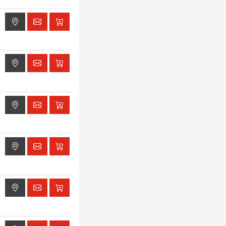
ak dostępu do lokalizacji
ak dostępu do lokalizacji
ak dostępu do lokalizacji
ak dostępu do lokalizacji
ak dostępu do lokalizacji
ak dostępu do lokalizacji