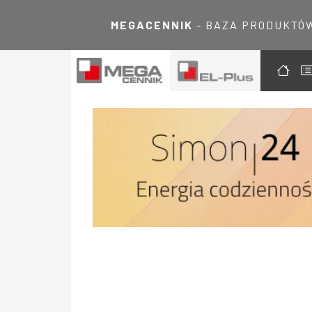
MEGACENNIK
- BAZA PRODUKTÓ