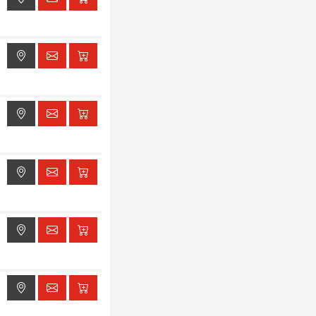
ak dostępu do lokalizacji
ak dostępu do lokalizacji
ak dostępu do lokalizacji
ak dostępu do lokalizacji
ak dostępu do lokalizacji