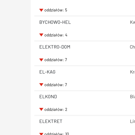
oddziałów: 5
BYCHOWO-HEL
Kw
oddziałów: 4
ELEKTRO-DOM
Ch
oddziałów: 7
EL-KAG
Kr
oddziałów: 7
ELKOND
Bi
oddziałów: 2
ELEKTRET
Li
oddziałów: 10