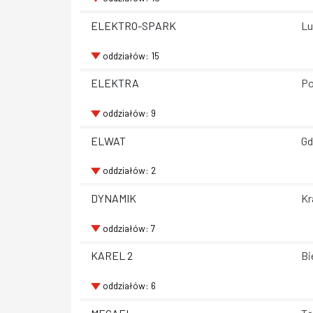
ELEKTRO-SPARK
Lu
oddziałów: 15
ELEKTRA
Po
oddziałów: 9
ELWAT
Gd
oddziałów: 2
DYNAMIK
Kr
oddziałów: 7
KAREL 2
Bi
oddziałów: 6