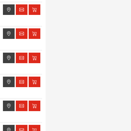
ak dostępu do lokalizacji
ak dostępu do lokalizacji
ak dostępu do lokalizacji
ak dostępu do lokalizacji
ak dostępu do lokalizacji
ak dostępu do lokalizacji