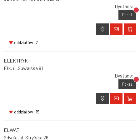
Dystans:
Br
Pokaż
oddziałów: 2
ELEKTRYK
Ełk, ul.Suwalska 91
Dystans:
Br
Pokaż
oddziałów: 15
ELWAT
Gdynia, ul. Stryjska 26