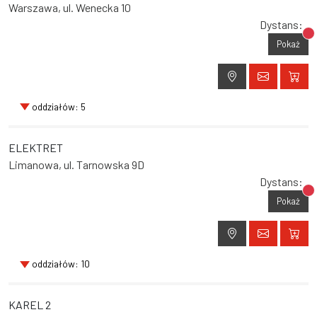
Warszawa, ul. Wenecka 10
Dystans:
Br
Pokaż
oddziałów: 5
ELEKTRET
Limanowa, ul. Tarnowska 9D
Dystans:
Br
Pokaż
oddziałów: 10
KAREL 2