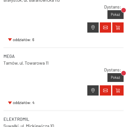
Dystans:
Br
Pokaż
oddziałów: 6
MEGA
Tarnów, ul. Towarowa 11
Dystans:
Br
Pokaż
oddziałów: 4
ELEKTROMIL
Suwałki, ul. Mickiewicza 10