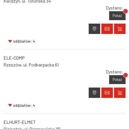
Kwidzyn, ul. Toruńska 34
Dystans:
Br
Pokaż
oddziałów: 4
ELE-COMP
Rzeszów, ul. Podkarpacka 61
Dystans:
Br
Pokaż
oddziałów: 4
ELHURT-ELMET
Białystok, ul. Baranowicka 115