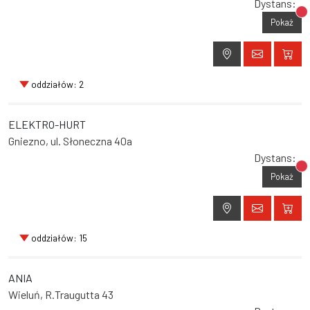
Dystans:
Br
Pokaż
oddziałów: 2
ELEKTRO-HURT
Gniezno, ul. Słoneczna 40a
Dystans:
Br
Pokaż
oddziałów: 15
ANIA
Wieluń, R.Traugutta 43