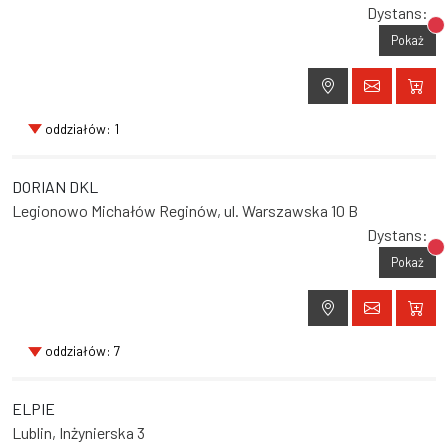
Dystans:
Br
Pokaż
oddziałów: 1
DORIAN DKL
Legionowo Michałów Reginów, ul. Warszawska 10 B
Dystans:
Br
Pokaż
oddziałów: 7
ELPIE
Lublin, Inżynierska 3