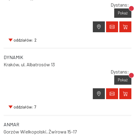
Dystans:
Br
Pokaż
oddziałów: 2
DYNAMIK
Kraków, ul. Albatrosów 13
Dystans:
Br
Pokaż
oddziałów: 7
ANMAR
Gorzów Wielkopolski, Żwirowa 15-17