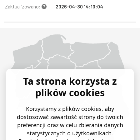
Zaktualizowano:
2026-04-30 14:10:04
Województwo Dolnośląskie
Województwo Kujawsko-pomorskie
Województwo Lubelskie
Województwo Lubuskie
Województwo Łódzkie
Województwo Małopolskie
Województwo Mazowieckie
Województwo Opolskie
Województwo Podkarpackie
Województwo Podlaskie
Województwo Pomorskie
Województwo Śląskie
Województwo Świętokrzyskie
Województwo Warmińsko-mazurskie
Województwo Wielkopolskie
Województwo Zachodniopomorskie
Ta strona korzysta z
plików cookies
Korzystamy z plików cookies, aby
dostosować zawartość strony do twoich
preferencji oraz w celu zbierania danych
statystycznych o użytkownikach.