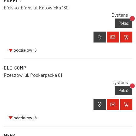
KAREL 2
Bielsko-Biała, ul. Katowicka 180
Dystans:
Br
Pokaż
oddziałów: 6
ELE-COMP
Rzeszów, ul. Podkarpacka 61
Dystans:
Br
Pokaż
oddziałów: 4
MEGA