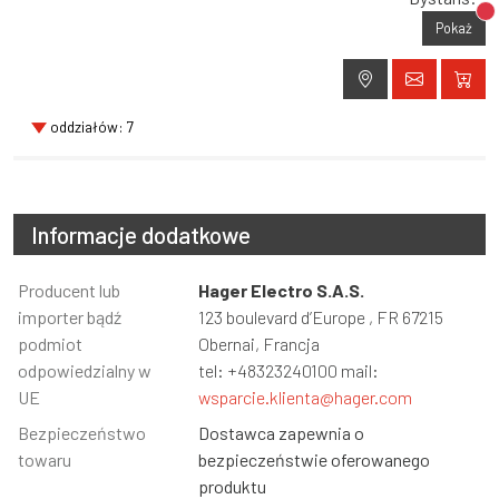
Br
Pokaż
oddziałów: 7
Informacje dodatkowe
Informacja
Producent lub
Wartość
Hager Electro S.A.S.
importer bądź
123 boulevard d’Europe , FR 67215
podmiot
Obernai, Francja
odpowiedzialny w
tel: +48323240100 mail:
UE
wsparcie.klienta@hager.com
Bezpieczeństwo
Dostawca zapewnia o
towaru
bezpieczeństwie oferowanego
produktu