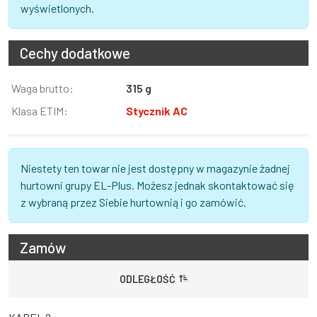
wyświetlonych.
Cechy dodatkowe
Informacja
Waga brutto:
Wartość
315 g
Klasa ETIM:
Stycznik AC
Niestety ten towar nie jest dostępny w magazynie żadnej
hurtowni grupy EL-Plus. Możesz jednak skontaktować się
z wybraną przez Siebie hurtownią i go zamówić.
Zamów
ODLEGŁOŚĆ