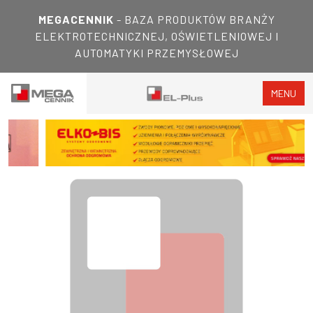
MEGACENNIK
- BAZA PRODUKTÓW BRANŻY
ELEKTROTECHNICZNEJ, OŚWIETLENIOWEJ I
AUTOMATYKI PRZEMYSŁOWEJ
MENU