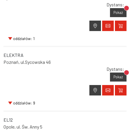
Dystans:
Br
Pokaż
oddziałów: 1
ELEKTRA
Poznań, ul.Sycowska 46
Dystans:
Br
Pokaż
oddziałów: 9
EL12
Opole, ul. Św. Anny 5