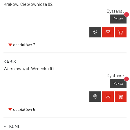
Kraków, Ciepłownicza 82
Dystans:
Br
Pokaż
oddziałów: 7
KABIS
Warszawa, ul. Wenecka 10
Dystans:
Br
Pokaż
oddziałów: 5
ELKOND