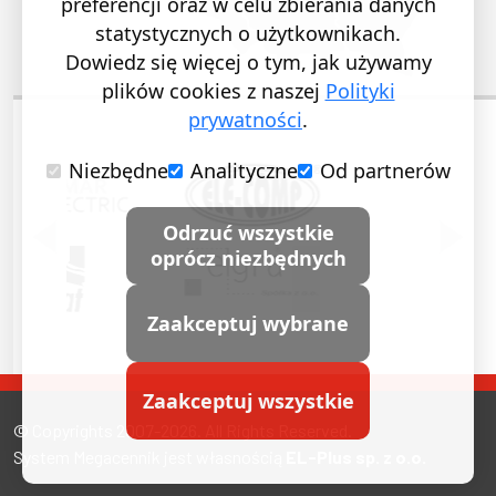
preferencji oraz w celu zbierania danych
statystycznych o użytkownikach.
Dowiedz się więcej o tym, jak używamy
plików cookies z naszej
Polityki
prywatności
.
Niezbędne
Analityczne
Od partnerów
POPRZEDNI SLAJD
NASTĘ
Odrzuć wszystkie
oprócz niezbędnych
Zaakceptuj wybrane
Zaakceptuj wszystkie
© Copyrights 2007-2026. All Rights Reserved.
System Megacennik jest własnością
EL-Plus sp. z o.o.