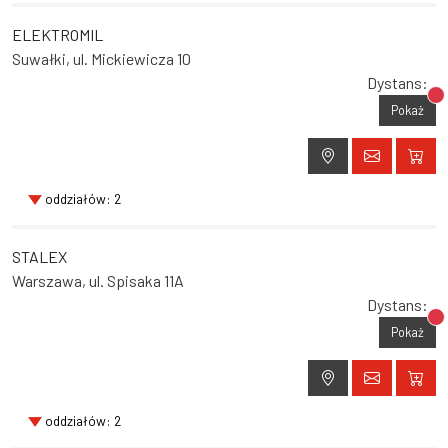
ELEKTROMIL
Suwałki, ul. Mickiewicza 10
Dystans:
Br
Pokaż
oddziałów: 2
STALEX
Warszawa, ul. Spisaka 11A
Dystans:
Br
Pokaż
oddziałów: 2