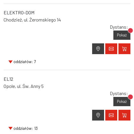
ELEKTRO-DOM
Chodzież, ul. Żeromskiego 14
Dystans:
Br
Pokaż
oddziałów: 7
EL12
Opole, ul. Św. Anny 5
Dystans:
Br
Pokaż
oddziałów: 13