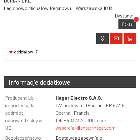
DORIAN DKL
Legionowo Michałów Reginów, ul. Warszawska 10 B
Dystans:
Br
Pokaż
oddziałów: 7
Informacje dodatkowe
Informacja
Producent lub
Wartość
Hager Electro S.A.S.
importer bądź
123 boulevard d’Europe , FR 67215
podmiot
Obernai, Francja
odpowiedzialny w
tel: +48323240100 mail:
UE
wsparcie.klienta@hager.com
Bezpieczeństwo
Dostawca zapewnia o