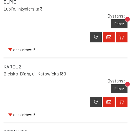
ELPIE
Lublin, Inżynierska 3
Dystans:
Br
Pokaż
oddziałów: 5
KAREL 2
Bielsko-Biała, ul. Katowicka 180
Dystans:
Br
Pokaż
oddziałów: 6