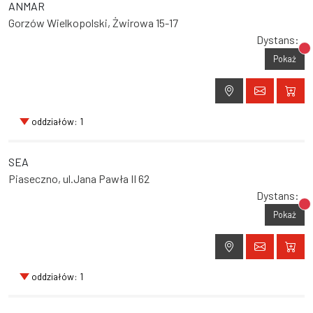
ANMAR
Gorzów Wielkopolski, Żwirowa 15-17
Dystans:
Br
Pokaż
oddziałów: 1
SEA
Piaseczno, ul.Jana Pawła II 62
Dystans:
Br
Pokaż
oddziałów: 1