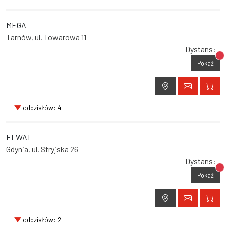
MEGA
Tarnów, ul. Towarowa 11
Dystans:
Br
Pokaż
oddziałów: 4
ELWAT
Gdynia, ul. Stryjska 26
Dystans:
Br
Pokaż
oddziałów: 2