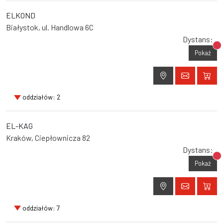
ELKOND
Białystok, ul. Handlowa 6C
Dystans:
Br
Pokaż
oddziałów: 2
EL-KAG
Kraków, Ciepłownicza 82
Dystans:
Br
Pokaż
oddziałów: 7