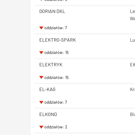
DORIAN DKL
Le
Wa
oddziałów: 7
ELEKTRO-SPARK
Lu
oddziałów: 15
ELEKTRYK
Eł
oddziałów: 15
EL-KAG
Kr
oddziałów: 7
ELKOND
Bi
oddziałów: 2