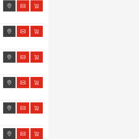
ak dostępu do lokalizacji
ak dostępu do lokalizacji
ak dostępu do lokalizacji
ak dostępu do lokalizacji
ak dostępu do lokalizacji
ak dostępu do lokalizacji