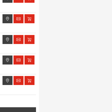
ak dostępu do lokalizacji
ak dostępu do lokalizacji
ak dostępu do lokalizacji
ak dostępu do lokalizacji