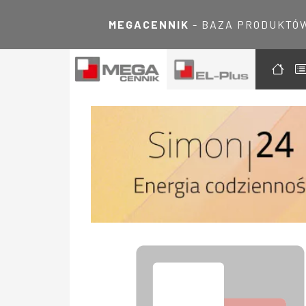
MEGACENNIK
- BAZA PRODUKTÓ