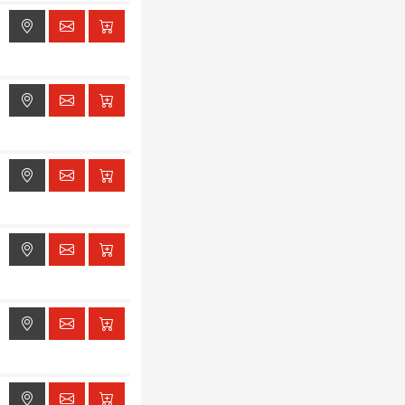
ak dostępu do lokalizacji
ak dostępu do lokalizacji
ak dostępu do lokalizacji
ak dostępu do lokalizacji
ak dostępu do lokalizacji
ak dostępu do lokalizacji