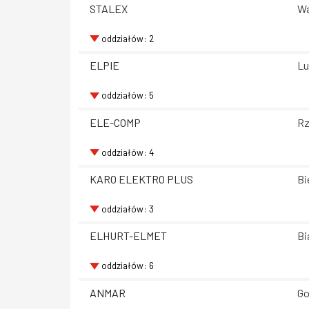
STALEX
Wa
oddziałów: 2
ELPIE
Lu
oddziałów: 5
ELE-COMP
Rz
oddziałów: 4
KARO ELEKTRO PLUS
Bi
oddziałów: 3
ELHURT-ELMET
Bi
oddziałów: 6
ANMAR
Go