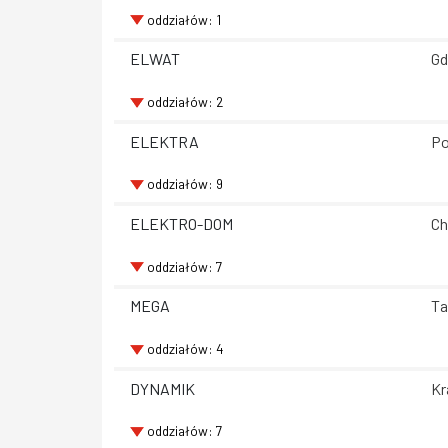
oddziałów: 1
ELWAT
Gd
oddziałów: 2
ELEKTRA
Po
oddziałów: 9
ELEKTRO-DOM
Ch
oddziałów: 7
MEGA
Ta
oddziałów: 4
DYNAMIK
Kr
oddziałów: 7