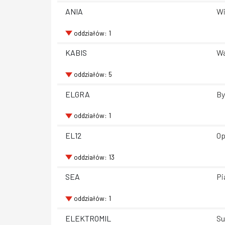
ANIA
Wi
oddziałów: 1
KABIS
Wa
oddziałów: 5
ELGRA
By
oddziałów: 1
EL12
Op
oddziałów: 13
SEA
Pi
oddziałów: 1
ELEKTROMIL
Su