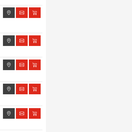
ak dostępu do lokalizacji
ak dostępu do lokalizacji
ak dostępu do lokalizacji
ak dostępu do lokalizacji
ak dostępu do lokalizacji