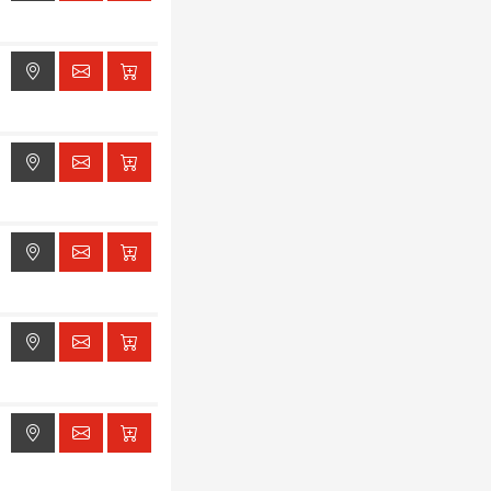
ak dostępu do lokalizacji
ak dostępu do lokalizacji
ak dostępu do lokalizacji
ak dostępu do lokalizacji
ak dostępu do lokalizacji