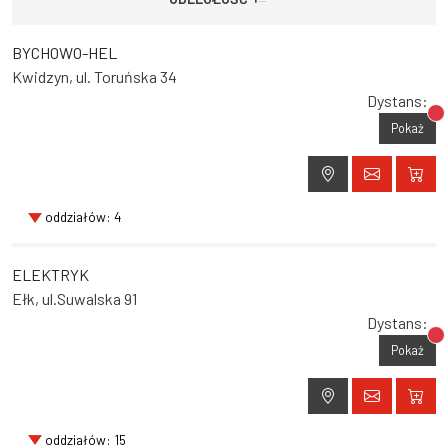
BYCHOWO-HEL
Kwidzyn, ul. Toruńska 34
Dystans:
Br
Pokaż
oddziałów: 4
ELEKTRYK
Ełk, ul.Suwalska 91
Dystans:
Br
Pokaż
oddziałów: 15