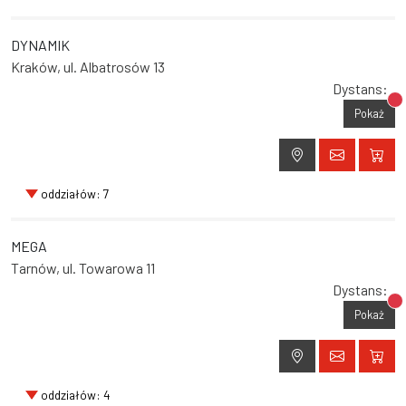
DYNAMIK
Kraków, ul. Albatrosów 13
Dystans:
Br
Pokaż
oddziałów: 7
MEGA
Tarnów, ul. Towarowa 11
Dystans:
Br
Pokaż
oddziałów: 4