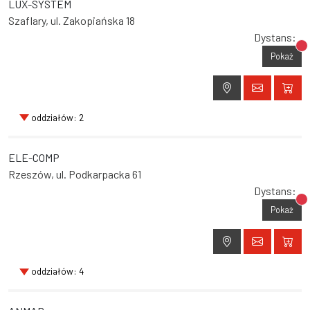
LUX-SYSTEM
Szaflary, ul. Zakopiańska 18
Dystans:
Br
Pokaż
oddziałów: 2
ELE-COMP
Rzeszów, ul. Podkarpacka 61
Dystans:
Br
Pokaż
oddziałów: 4