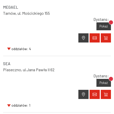
MEGAEL
Tarnów, ul. Mościckiego 155
Dystans:
Br
Pokaż
oddziałów: 4
SEA
Piaseczno, ul.Jana Pawła II 62
Dystans:
Br
Pokaż
oddziałów: 1