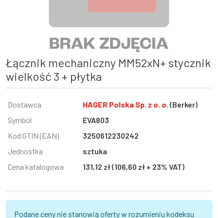
Łącznik mechaniczny MM52xN+ stycznik
wielkość 3 + płytka
Informacja
Dostawca
Wartość
HAGER Polska Sp. z o. o.
(Berker)
Symbol
EVA803
Kod GTIN (EAN)
3250612230242
Jednostka
sztuka
Cena katalogowa
131,12 zł (106,60 zł + 23% VAT)
Podane ceny nie stanowią oferty w rozumieniu kodeksu