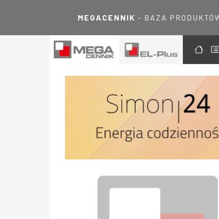
MEGACENNIK
- BAZA PRODUKTÓ