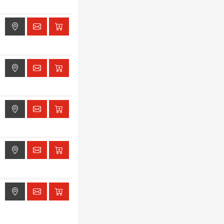
ak dostępu do lokalizacji
ak dostępu do lokalizacji
ak dostępu do lokalizacji
ak dostępu do lokalizacji
ak dostępu do lokalizacji