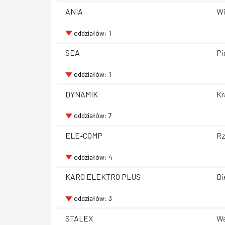
ANIA
Wi
oddziałów: 1
SEA
Pi
oddziałów: 1
DYNAMIK
Kr
oddziałów: 7
ELE-COMP
Rz
oddziałów: 4
KARO ELEKTRO PLUS
Bi
oddziałów: 3
STALEX
Wa