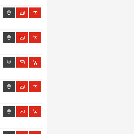
ak dostępu do lokalizacji
ak dostępu do lokalizacji
ak dostępu do lokalizacji
ak dostępu do lokalizacji
ak dostępu do lokalizacji
ak dostępu do lokalizacji