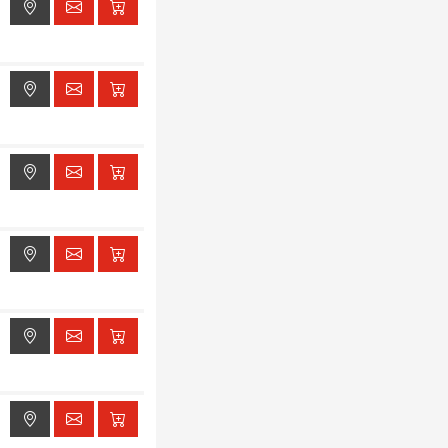
ak dostępu do lokalizacji
ak dostępu do lokalizacji
ak dostępu do lokalizacji
ak dostępu do lokalizacji
ak dostępu do lokalizacji