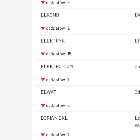
oddziałów: 6
ELKOND
Bi
oddziałów: 2
ELEKTRYK
Eł
oddziałów: 15
ELEKTRO-DOM
Ch
oddziałów: 7
ELWAT
Gd
oddziałów: 2
DORIAN DKL
Le
Wa
oddziałów: 7