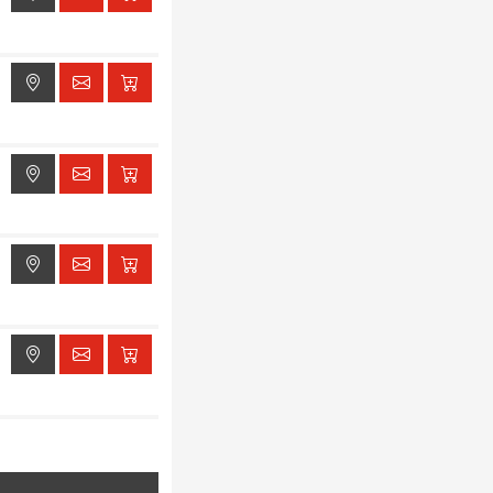
ak dostępu do lokalizacji
ak dostępu do lokalizacji
ak dostępu do lokalizacji
ak dostępu do lokalizacji