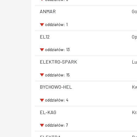
ANMAR
Go
oddziałów: 1
EL12
Op
oddziałów: 13
ELEKTRO-SPARK
Lu
oddziałów: 15
BYCHOWO-HEL
Kw
oddziałów: 4
EL-KAG
Kr
oddziałów: 7