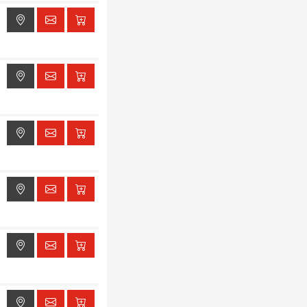
ak dostępu do lokalizacji
ak dostępu do lokalizacji
ak dostępu do lokalizacji
ak dostępu do lokalizacji
ak dostępu do lokalizacji
ak dostępu do lokalizacji