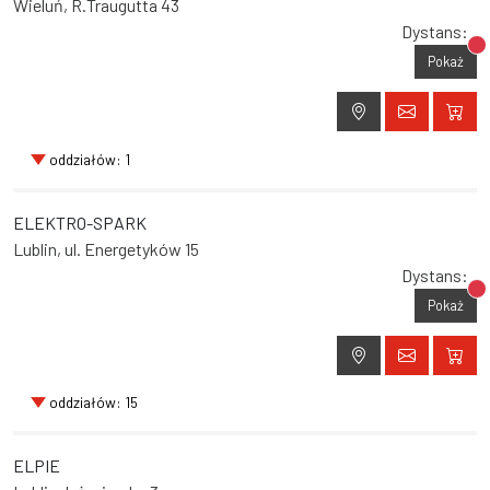
Wieluń, R.Traugutta 43
Dystans:
Br
Pokaż
oddziałów: 1
ELEKTRO-SPARK
Lublin, ul. Energetyków 15
Dystans:
Br
Pokaż
oddziałów: 15
ELPIE