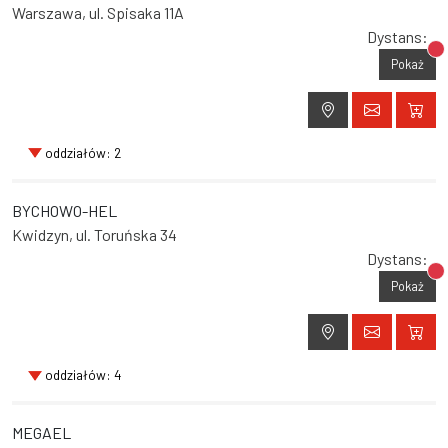
Warszawa, ul. Spisaka 11A
Dystans:
Br
Pokaż
oddziałów: 2
BYCHOWO-HEL
Kwidzyn, ul. Toruńska 34
Dystans:
Br
Pokaż
oddziałów: 4
MEGAEL