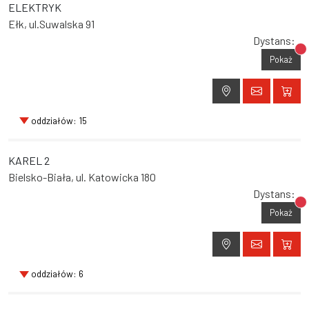
ELEKTRYK
Ełk, ul.Suwalska 91
Dystans:
Br
Pokaż
oddziałów: 15
KAREL 2
Bielsko-Biała, ul. Katowicka 180
Dystans:
Br
Pokaż
oddziałów: 6