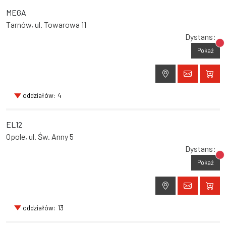
MEGA
Tarnów, ul. Towarowa 11
Dystans:
Br
Pokaż
oddziałów: 4
EL12
Opole, ul. Św. Anny 5
Dystans:
Br
Pokaż
oddziałów: 13