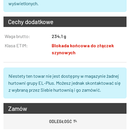
wyświetlonych.
Cechy dodatkowe
Informacja
Waga brutto:
Wartość
234,1 g
Klasa ETIM:
Blokada końcowa do złączek
szynowych
Niestety ten towar nie jest dostępny w magazynie żadnej
hurtowni grupy EL-Plus. Możesz jednak skontaktować się
z wybraną przez Siebie hurtownią i go zamówić.
Zamów
ODLEGŁOŚĆ