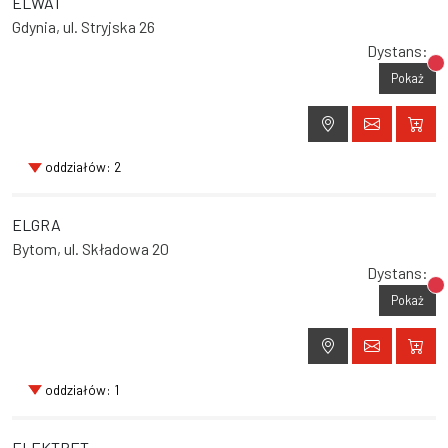
ELWAT
Gdynia, ul. Stryjska 26
Dystans:
Br
Pokaż
oddziałów: 2
ELGRA
Bytom, ul. Składowa 20
Dystans:
Br
Pokaż
oddziałów: 1
ELEKTRET