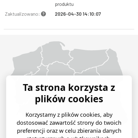
produktu
Zaktualizowano:
2026-04-30 14:10:07
Województwo Dolnośląskie
Województwo Kujawsko-pomorskie
Województwo Lubelskie
Województwo Lubuskie
Województwo Łódzkie
Województwo Małopolskie
Województwo Mazowieckie
Województwo Opolskie
Województwo Podkarpackie
Województwo Podlaskie
Województwo Pomorskie
Województwo Śląskie
Województwo Świętokrzyskie
Województwo Warmińsko-mazurskie
Województwo Wielkopolskie
Województwo Zachodniopomorskie
Ta strona korzysta z
plików cookies
Korzystamy z plików cookies, aby
dostosować zawartość strony do twoich
preferencji oraz w celu zbierania danych