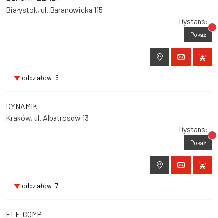
Białystok, ul. Baranowicka 115
Dystans:
Br
Pokaż
oddziałów: 6
DYNAMIK
Kraków, ul. Albatrosów 13
Dystans:
Br
Pokaż
oddziałów: 7
ELE-COMP