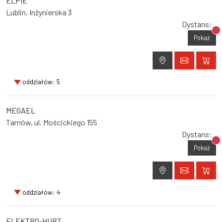
ELPIE
Lublin, Inżynierska 3
Dystans:
Br
Pokaż
oddziałów: 5
MEGAEL
Tarnów, ul. Mościckiego 155
Dystans:
Br
Pokaż
oddziałów: 4
ELEKTRO-HURT