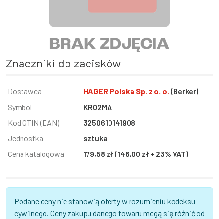
Znaczniki do zacisków
Informacja
Dostawca
Wartość
HAGER Polska Sp. z o. o.
(Berker)
Symbol
KR02MA
Kod GTIN (EAN)
3250610141908
Jednostka
sztuka
Cena katalogowa
179,58 zł (146,00 zł + 23% VAT)
Podane ceny nie stanowią oferty w rozumieniu kodeksu
cywilnego. Ceny zakupu danego towaru mogą się różnić od