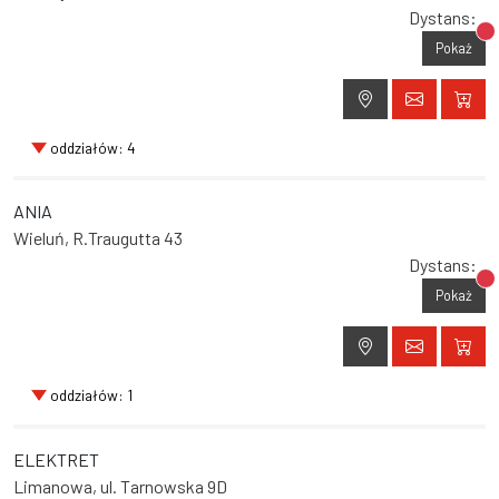
Dystans:
Br
Pokaż
oddziałów: 4
ANIA
Wieluń, R.Traugutta 43
Dystans:
Br
Pokaż
oddziałów: 1
ELEKTRET
Limanowa, ul. Tarnowska 9D