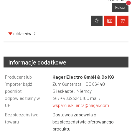
Br
Pokaż
oddziałów: 2
Informacje dodatkowe
Informacja
Producent lub
Wartość
Hager Electro GmbH & Co KG
importer bądź
Zum Gunterstal , DE 66440
podmiot
Blieskastel, Niemcy
odpowiedzialny w
tel: +48323240100 mail:
UE
wsparcie.klienta@hager.com
Bezpieczeństwo
Dostawca zapewnia o
towaru
bezpieczeństwie oferowanego
produktu