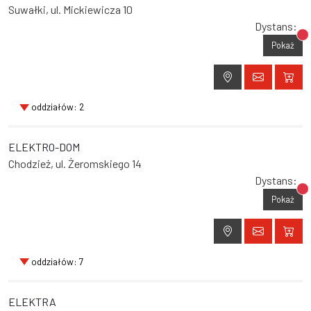
Suwałki, ul. Mickiewicza 10
Dystans:
Br
Pokaż
oddziałów: 2
ELEKTRO-DOM
Chodzież, ul. Żeromskiego 14
Dystans:
Br
Pokaż
oddziałów: 7
ELEKTRA