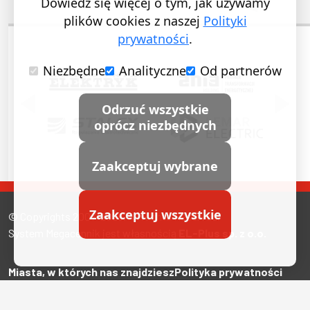
Dowiedz się więcej o tym, jak używamy
plików cookies z naszej
Polityki
prywatności
.
Niezbędne
Analityczne
Od partnerów
POPRZEDNI SLAJD
NASTĘ
Odrzuć wszystkie
oprócz niezbędnych
Zaakceptuj wybrane
Zaakceptuj wszystkie
© Copyrights 2007-2026. All Rights Reserved.
System Megacennik jest własnością
EL-Plus sp. z o.o.
Miasta, w których nas znajdziesz
Polityka prywatności