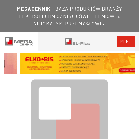
MEGACENNIK
- BAZA PRODUKTÓW BRANŻY
ELEKTROTECHNICZNEJ, OŚWIETLENIOWEJ I
AUTOMATYKI PRZEMYSŁOWEJ
MENU