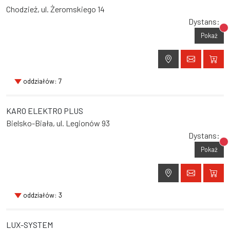
Chodzież, ul. Żeromskiego 14
Dystans:
Br
Pokaż
oddziałów: 7
KARO ELEKTRO PLUS
Bielsko-Biała, ul. Legionów 93
Dystans:
Br
Pokaż
oddziałów: 3
LUX-SYSTEM