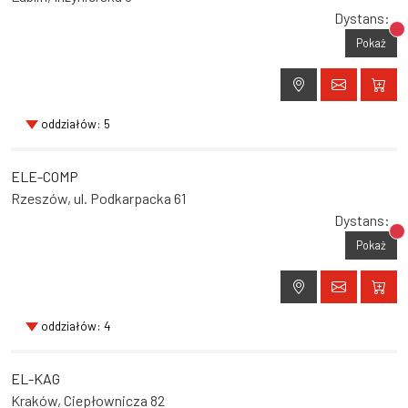
Dystans:
Br
Pokaż
oddziałów: 5
ELE-COMP
Rzeszów, ul. Podkarpacka 61
Dystans:
Br
Pokaż
oddziałów: 4
EL-KAG
Kraków, Ciepłownicza 82