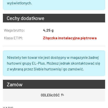
wyświetlonych.
Cechy dodatkowe
Informacja
Waga brutto:
Wartość
4,25 g
Klasa ETIM:
Złączka instalacyjna piętrowa
Niestety ten towar nie jest dostępny w magazynie żadnej
hurtowni grupy EL-Plus. Możesz jednak skontaktować się
z wybraną przez Siebie hurtownią i go zamówić.
Zamów
ODLEGŁOŚĆ