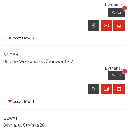
Dystans:
Br
Pokaż
oddziałów: 7
ANMAR
Gorzów Wielkopolski, Żwirowa 15-17
Dystans:
Br
Pokaż
oddziałów: 1
ELWAT
Gdynia, ul. Stryjska 26