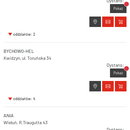
Dystans:
Br
Pokaż
oddziałów: 2
BYCHOWO-HEL
Kwidzyn, ul. Toruńska 34
Dystans:
Br
Pokaż
oddziałów: 4
ANIA
Wieluń, R.Traugutta 43
Dystans: