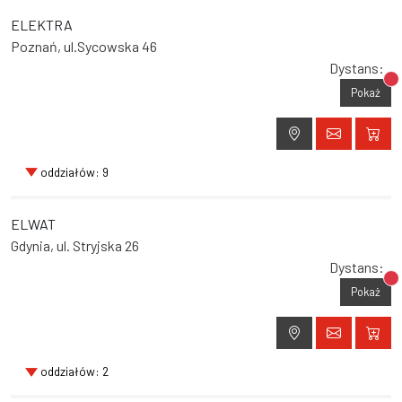
ELEKTRA
Poznań, ul.Sycowska 46
Dystans:
Br
Pokaż
oddziałów: 9
ELWAT
Gdynia, ul. Stryjska 26
Dystans:
Br
Pokaż
oddziałów: 2