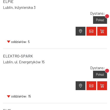
ELPIE
Lublin, Inżynierska 3
Dystans:
Br
Pokaż
oddziałów: 5
ELEKTRO-SPARK
Lublin, ul. Energetyków 15
Dystans:
Br
Pokaż
oddziałów: 15