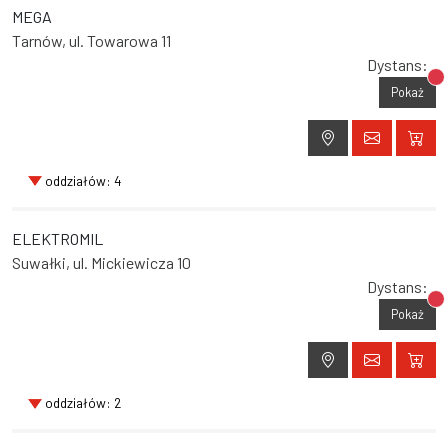
MEGA
Tarnów, ul. Towarowa 11
Dystans:
Br
Pokaż
oddziałów: 4
ELEKTROMIL
Suwałki, ul. Mickiewicza 10
Dystans:
Br
Pokaż
oddziałów: 2