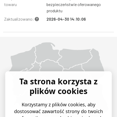
towaru
bezpieczeństwie oferowanego
produktu
Zaktualizowano:
2026-04-30 14:10:06
Województwo Dolnośląskie
Województwo Kujawsko-pomorskie
Województwo Lubelskie
Województwo Lubuskie
Województwo Łódzkie
Województwo Małopolskie
Województwo Mazowieckie
Województwo Opolskie
Województwo Podkarpackie
Województwo Podlaskie
Województwo Pomorskie
Województwo Śląskie
Województwo Świętokrzyskie
Województwo Warmińsko-mazurskie
Województwo Wielkopolskie
Województwo Zachodniopomorskie
Ta strona korzysta z
plików cookies
Korzystamy z plików cookies, aby
dostosować zawartość strony do twoich