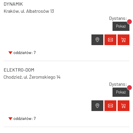
DYNAMIK
Kraków, ul. Albatrosów 13
Dystans:
Br
Pokaż
oddziałów: 7
ELEKTRO-DOM
Chodzież, ul. Żeromskiego 14
Dystans:
Br
Pokaż
oddziałów: 7