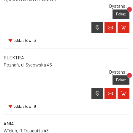
Dystans:
Br
Pokaż
oddziałów: 3
ELEKTRA
Poznań, ul.Sycowska 46
Dystans:
Br
Pokaż
oddziałów: 9
ANIA
Wieluń, R.Traugutta 43