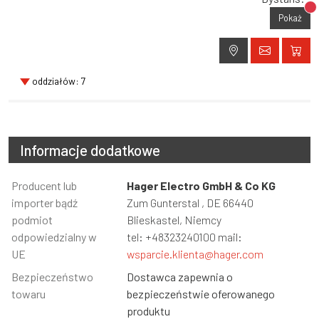
Br
Pokaż
oddziałów: 7
Informacje dodatkowe
Informacja
Producent lub
Wartość
Hager Electro GmbH & Co KG
importer bądź
Zum Gunterstal , DE 66440
podmiot
Blieskastel, Niemcy
odpowiedzialny w
tel: +48323240100 mail:
UE
wsparcie.klienta@hager.com
Bezpieczeństwo
Dostawca zapewnia o
towaru
bezpieczeństwie oferowanego
produktu