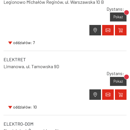
Legionowo Michałów Reginów, ul. Warszawska 10 B
Dystans:
Br
Pokaż
oddziałów: 7
ELEKTRET
Limanowa, ul. Tarnowska 9D
Dystans:
Br
Pokaż
oddziałów: 10
ELEKTRO-DOM