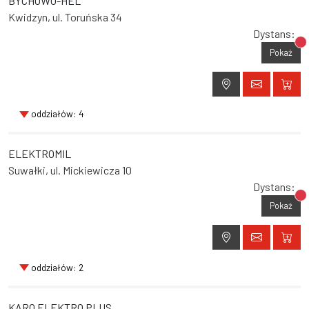
BYCHOWO-HEL
Kwidzyn, ul. Toruńska 34
Dystans:
Br
Pokaż
oddziałów: 4
ELEKTROMIL
Suwałki, ul. Mickiewicza 10
Dystans:
Br
Pokaż
oddziałów: 2
KARO ELEKTRO PLUS