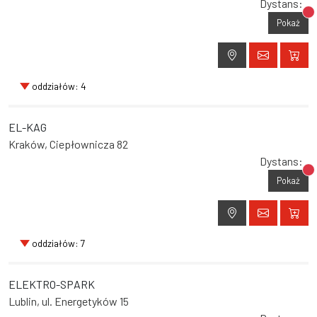
Dystans:
Br
Pokaż
oddziałów: 4
EL-KAG
Kraków, Ciepłownicza 82
Dystans:
Br
Pokaż
oddziałów: 7
ELEKTRO-SPARK
Lublin, ul. Energetyków 15