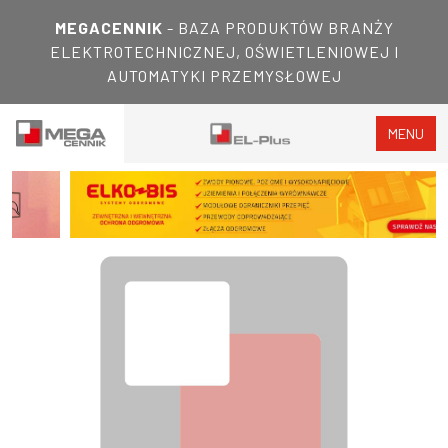
MEGACENNIK
- BAZA PRODUKTÓW BRANŻY
ELEKTROTECHNICZNEJ, OŚWIETLENIOWEJ I
AUTOMATYKI PRZEMYSŁOWEJ
MENU