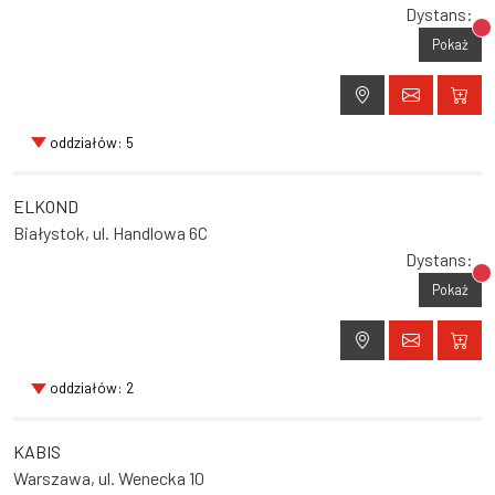
Dystans:
Br
Pokaż
oddziałów: 5
ELKOND
Białystok, ul. Handlowa 6C
Dystans:
Br
Pokaż
oddziałów: 2
KABIS
Warszawa, ul. Wenecka 10