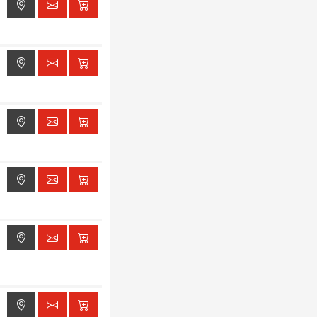
ak dostępu do lokalizacji
ak dostępu do lokalizacji
ak dostępu do lokalizacji
ak dostępu do lokalizacji
ak dostępu do lokalizacji