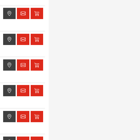
ak dostępu do lokalizacji
ak dostępu do lokalizacji
ak dostępu do lokalizacji
ak dostępu do lokalizacji
ak dostępu do lokalizacji
ak dostępu do lokalizacji