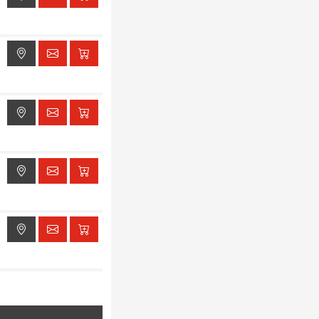
ak dostępu do lokalizacji
ak dostępu do lokalizacji
ak dostępu do lokalizacji
ak dostępu do lokalizacji