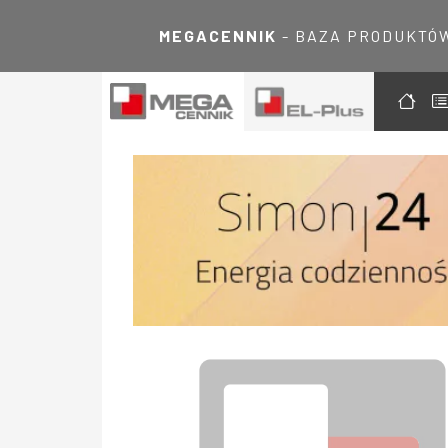
MEGACENNIK
- BAZA PRODUKTÓ