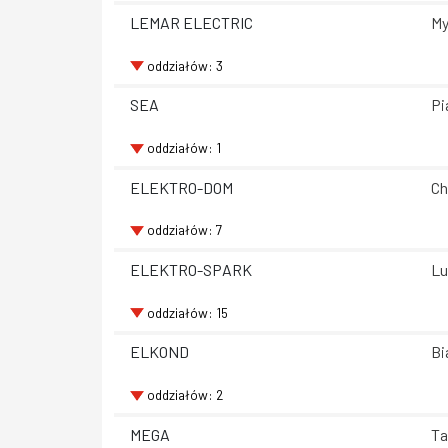
LEMAR ELECTRIC
My
oddziałów: 3
SEA
Pi
oddziałów: 1
ELEKTRO-DOM
Ch
oddziałów: 7
ELEKTRO-SPARK
Lu
oddziałów: 15
ELKOND
Bi
oddziałów: 2
MEGA
Ta