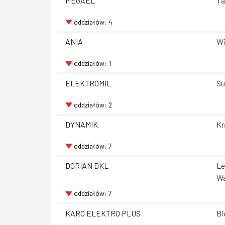
MEGAEL
Ta
oddziałów: 4
ANIA
Wi
oddziałów: 1
ELEKTROMIL
Su
oddziałów: 2
DYNAMIK
Kr
oddziałów: 7
DORIAN DKL
Le
Wa
oddziałów: 7
KARO ELEKTRO PLUS
Bi