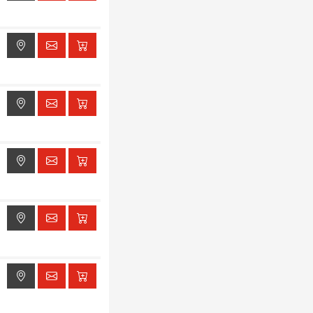
ak dostępu do lokalizacji
ak dostępu do lokalizacji
ak dostępu do lokalizacji
ak dostępu do lokalizacji
ak dostępu do lokalizacji