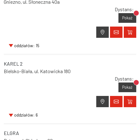
Gniezno, ul. Słoneczna 40a
Dystans:
Br
Pokaż
oddziałów: 15
KAREL 2
Bielsko-Biała, ul. Katowicka 180
Dystans:
Br
Pokaż
oddziałów: 6
ELGRA