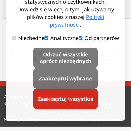
statystycznych o użytkownikach.
Dowiedz się więcej o tym, jak używamy
plików cookies z naszej
Polityki
prywatności
.
Niezbędne
Analityczne
Od partnerów
POPRZEDNI SLAJD
NASTĘ
Odrzuć wszystkie
oprócz niezbędnych
Zaakceptuj wybrane
© Copyrights 2007-2026. All Rights Reserved.
Zaakceptuj wszystkie
System Megacennik jest własnością
EL-Plus sp. z o.o.
Miasta, w których nas znajdziesz
Polityka prywatności