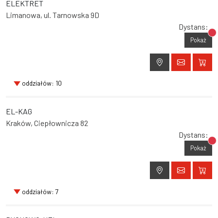
ELEKTRET
Limanowa, ul. Tarnowska 9D
Dystans:
Br
Pokaż
oddziałów: 10
EL-KAG
Kraków, Ciepłownicza 82
Dystans:
Br
Pokaż
oddziałów: 7