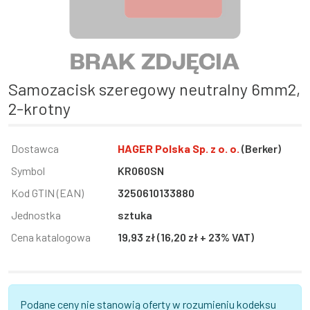
Samozacisk szeregowy neutralny 6mm2,
2-krotny
Informacja
Dostawca
Wartość
HAGER Polska Sp. z o. o.
(Berker)
Symbol
KR060SN
Kod GTIN (EAN)
3250610133880
Jednostka
sztuka
Cena katalogowa
19,93 zł (16,20 zł + 23% VAT)
Podane ceny nie stanowią oferty w rozumieniu kodeksu