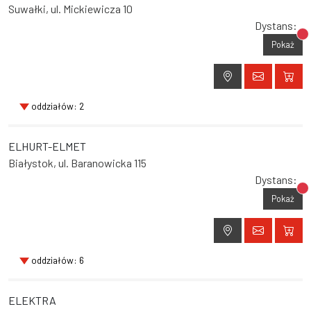
Suwałki, ul. Mickiewicza 10
Dystans:
Br
Pokaż
oddziałów: 2
ELHURT-ELMET
Białystok, ul. Baranowicka 115
Dystans:
Br
Pokaż
oddziałów: 6
ELEKTRA