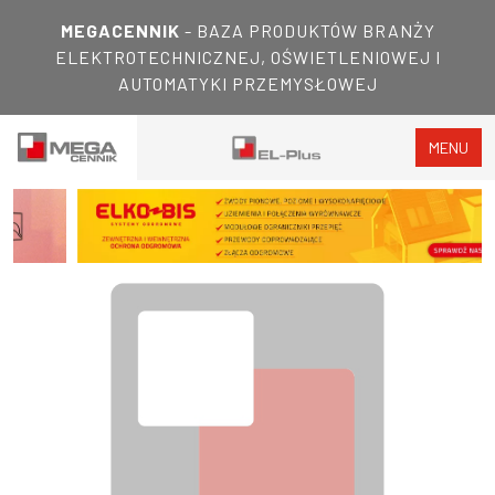
MEGACENNIK
- BAZA PRODUKTÓW BRANŻY
ELEKTROTECHNICZNEJ, OŚWIETLENIOWEJ I
AUTOMATYKI PRZEMYSŁOWEJ
MENU