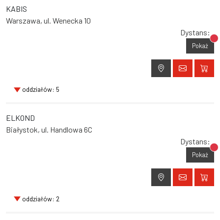
KABIS
Warszawa, ul. Wenecka 10
Dystans:
Br
Pokaż
oddziałów: 5
ELKOND
Białystok, ul. Handlowa 6C
Dystans:
Br
Pokaż
oddziałów: 2