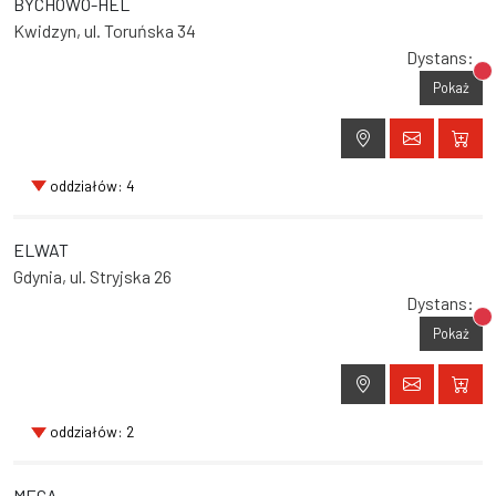
BYCHOWO-HEL
Kwidzyn, ul. Toruńska 34
Dystans:
Br
Pokaż
oddziałów: 4
ELWAT
Gdynia, ul. Stryjska 26
Dystans:
Br
Pokaż
oddziałów: 2
MEGA