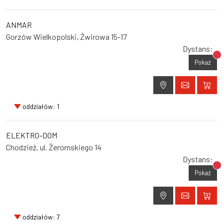
ANMAR
Gorzów Wielkopolski, Żwirowa 15-17
Dystans:
Br
Pokaż
oddziałów: 1
ELEKTRO-DOM
Chodzież, ul. Żeromskiego 14
Dystans:
Br
Pokaż
oddziałów: 7