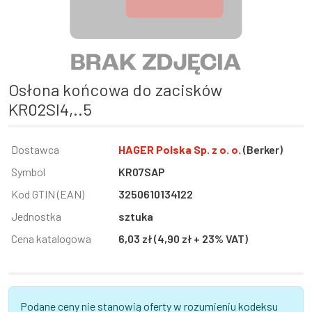
Osłona końcowa do zacisków
KR02SI4,..5
Informacja
Dostawca
Wartość
HAGER Polska Sp. z o. o.
(Berker)
Symbol
KR07SAP
Kod GTIN (EAN)
3250610134122
Jednostka
sztuka
Cena katalogowa
6,03 zł (4,90 zł + 23% VAT)
Podane ceny nie stanowią oferty w rozumieniu kodeksu