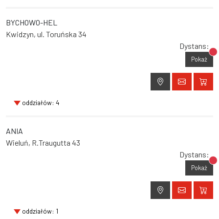
BYCHOWO-HEL
Kwidzyn, ul. Toruńska 34
Dystans:
Br
Pokaż
oddziałów: 4
ANIA
Wieluń, R.Traugutta 43
Dystans:
Br
Pokaż
oddziałów: 1