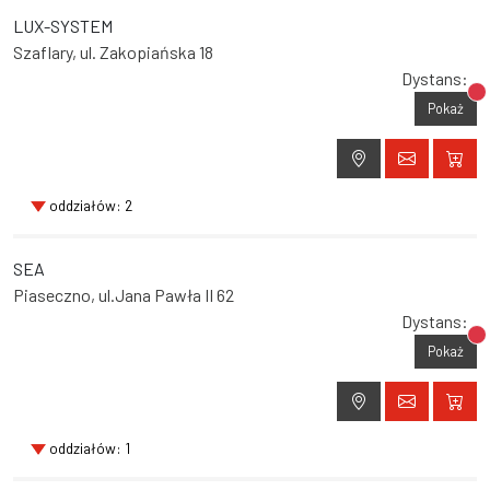
LUX-SYSTEM
Szaflary, ul. Zakopiańska 18
Dystans:
Br
Pokaż
oddziałów: 2
SEA
Piaseczno, ul.Jana Pawła II 62
Dystans:
Br
Pokaż
oddziałów: 1