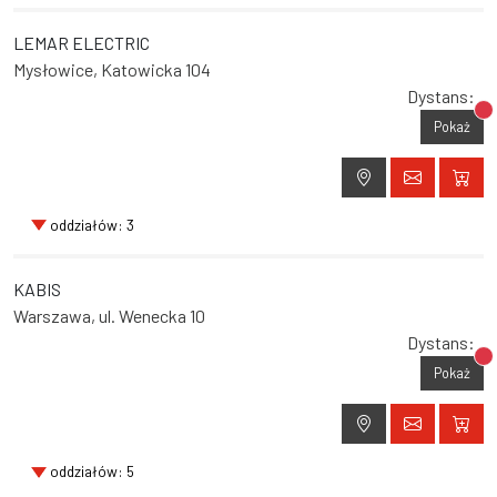
LEMAR ELECTRIC
Mysłowice, Katowicka 104
Dystans:
Br
Pokaż
oddziałów: 3
KABIS
Warszawa, ul. Wenecka 10
Dystans:
Br
Pokaż
oddziałów: 5