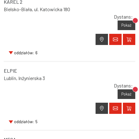
KAREL 2
Bielsko-Biała, ul. Katowicka 180
Dystans:
Br
Pokaż
oddziałów: 6
ELPIE
Lublin, Inżynierska 3
Dystans:
Br
Pokaż
oddziałów: 5