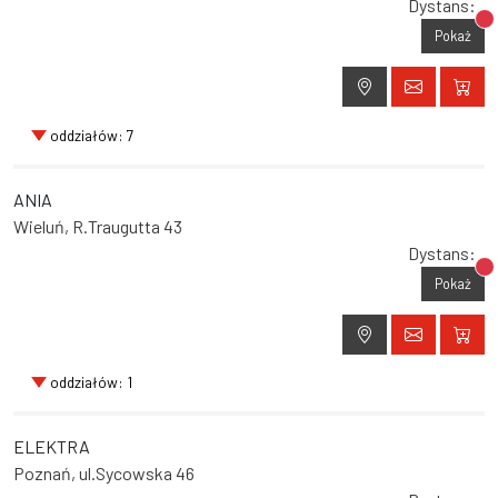
Dystans:
Br
Pokaż
oddziałów: 7
ANIA
Wieluń, R.Traugutta 43
Dystans:
Br
Pokaż
oddziałów: 1
ELEKTRA
Poznań, ul.Sycowska 46