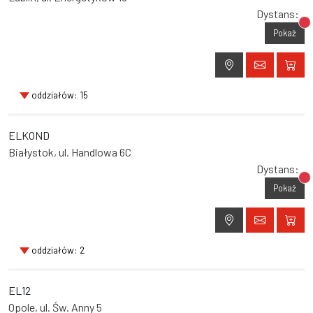
Dystans:
Br
Pokaż
oddziałów: 15
ELKOND
Białystok, ul. Handlowa 6C
Dystans:
Br
Pokaż
oddziałów: 2
EL12
Opole, ul. Św. Anny 5