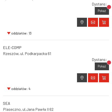
Dystans:
Br
Pokaż
oddziałów: 13
ELE-COMP
Rzeszów, ul. Podkarpacka 61
Dystans:
Br
Pokaż
oddziałów: 4
SEA
Piaseczno, ul.Jana Pawła II 62