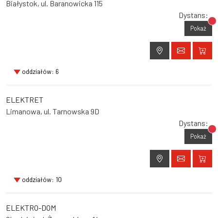
Białystok, ul. Baranowicka 115
Dystans:
Br
Pokaż
oddziałów: 6
ELEKTRET
Limanowa, ul. Tarnowska 9D
Dystans:
Br
Pokaż
oddziałów: 10
ELEKTRO-DOM