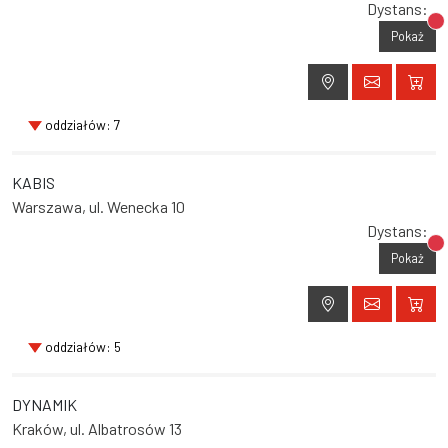
Dystans:
Br
Pokaż
oddziałów: 7
KABIS
Warszawa, ul. Wenecka 10
Dystans:
Br
Pokaż
oddziałów: 5
DYNAMIK
Kraków, ul. Albatrosów 13