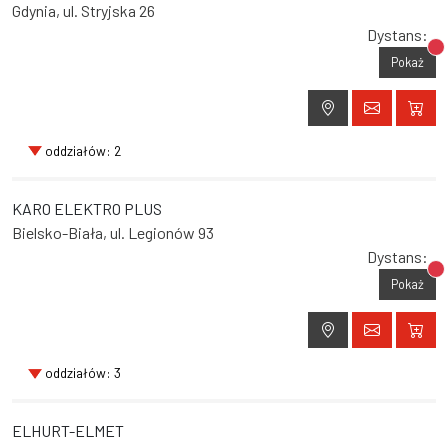
Gdynia, ul. Stryjska 26
Dystans:
Br
Pokaż
oddziałów: 2
KARO ELEKTRO PLUS
Bielsko-Biała, ul. Legionów 93
Dystans:
Br
Pokaż
oddziałów: 3
ELHURT-ELMET