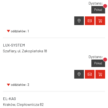
Dystans:
Br
Pokaż
oddziałów: 1
LUX-SYSTEM
Szaflary, ul. Zakopiańska 18
Dystans:
Br
Pokaż
oddziałów: 2
EL-KAG
Kraków, Ciepłownicza 82