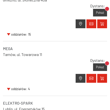
Dystans:
Br
Pokaż
oddziałów: 15
MEGA
Tarnów, ul. Towarowa 11
Dystans:
Br
Pokaż
oddziałów: 4
ELEKTRO-SPARK
Lublin, ul. Energetyków 15