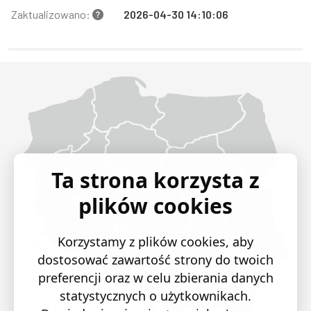
Zaktualizowano:
2026-04-30 14:10:06
Województwo Dolnośląskie
Województwo Kujawsko-pomorskie
Województwo Lubelskie
Województwo Lubuskie
Województwo Łódzkie
Województwo Małopolskie
Województwo Mazowieckie
Województwo Opolskie
Województwo Podkarpackie
Województwo Podlaskie
Województwo Pomorskie
Województwo Śląskie
Województwo Świętokrzyskie
Województwo Warmińsko-mazurskie
Województwo Wielkopolskie
Województwo Zachodniopomorskie
Ta strona korzysta z
plików cookies
Korzystamy z plików cookies, aby
dostosować zawartość strony do twoich
preferencji oraz w celu zbierania danych
statystycznych o użytkownikach.