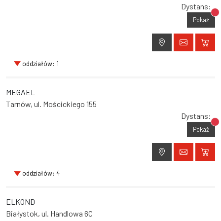
Dystans:
Br
Pokaż
oddziałów: 1
MEGAEL
Tarnów, ul. Mościckiego 155
Dystans:
Br
Pokaż
oddziałów: 4
ELKOND
Białystok, ul. Handlowa 6C