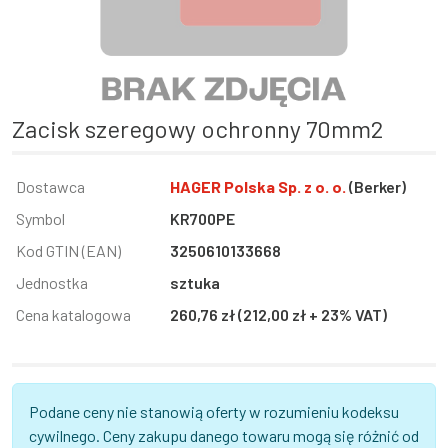
Zacisk szeregowy ochronny 70mm2
Informacja
Dostawca
Wartość
HAGER Polska Sp. z o. o.
(Berker)
Symbol
KR700PE
Kod GTIN (EAN)
3250610133668
Jednostka
sztuka
Cena katalogowa
260,76 zł (212,00 zł + 23% VAT)
Podane ceny nie stanowią oferty w rozumieniu kodeksu
cywilnego. Ceny zakupu danego towaru mogą się różnić od