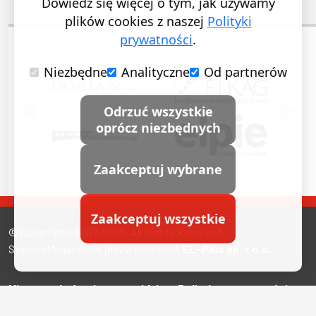
Dowiedz się więcej o tym, jak używamy
plików cookies z naszej
Polityki
prywatności
.
Niezbędne
Analityczne
Od partnerów
POPRZEDNI SLAJD
NASTĘ
Odrzuć wszystkie
oprócz niezbędnych
Zaakceptuj wybrane
Zaakceptuj wszystkie
© Copyrights 2007-2026. All Rights Reserved.
System Megacennik jest własnością
EL-Plus sp. z o.o.
Miasta, w których nas znajdziesz
Polityka prywatności