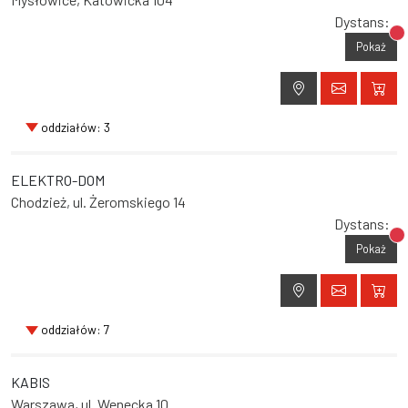
Dystans:
Br
Pokaż
oddziałów: 3
ELEKTRO-DOM
Chodzież, ul. Żeromskiego 14
Dystans:
Br
Pokaż
oddziałów: 7
KABIS
Warszawa, ul. Wenecka 10