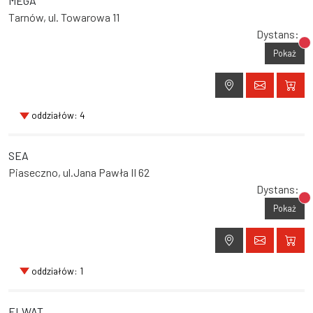
MEGA
Tarnów, ul. Towarowa 11
Dystans:
Br
Pokaż
oddziałów: 4
SEA
Piaseczno, ul.Jana Pawła II 62
Dystans:
Br
Pokaż
oddziałów: 1
ELWAT