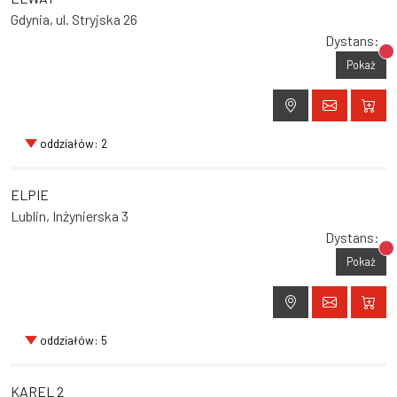
Gdynia, ul. Stryjska 26
Dystans:
Br
Pokaż
oddziałów: 2
ELPIE
Lublin, Inżynierska 3
Dystans:
Br
Pokaż
oddziałów: 5
KAREL 2