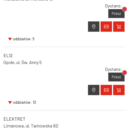
Dystans:
Br
Pokaż
oddziałów: 5
EL12
Opole, ul. Św. Anny 5
Dystans:
Br
Pokaż
oddziałów: 13
ELEKTRET
Limanowa, ul. Tarnowska 9D