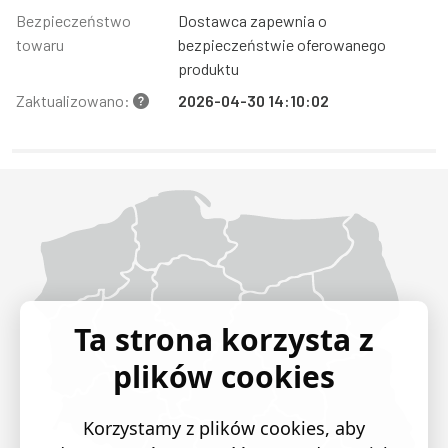
Bezpieczeństwo
Dostawca zapewnia o
towaru
bezpieczeństwie oferowanego
produktu
Zaktualizowano:
2026-04-30 14:10:02
Województwo Dolnośląskie
Województwo Kujawsko-pomorskie
Województwo Lubelskie
Województwo Lubuskie
Województwo Łódzkie
Województwo Małopolskie
Województwo Mazowieckie
Województwo Opolskie
Województwo Podkarpackie
Województwo Podlaskie
Województwo Pomorskie
Województwo Śląskie
Województwo Świętokrzyskie
Województwo Warmińsko-mazurskie
Województwo Wielkopolskie
Województwo Zachodniopomorskie
Ta strona korzysta z
plików cookies
Korzystamy z plików cookies, aby