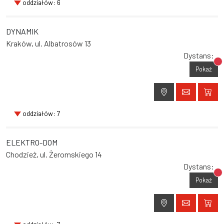
oddziałów: 6
DYNAMIK
Kraków, ul. Albatrosów 13
Dystans:
Br
Pokaż
oddziałów: 7
ELEKTRO-DOM
Chodzież, ul. Żeromskiego 14
Dystans:
Br
Pokaż