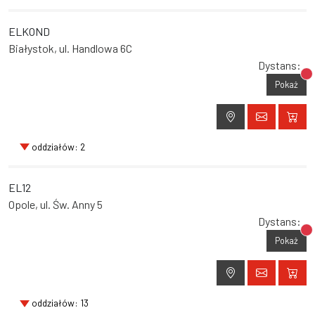
ELKOND
Białystok, ul. Handlowa 6C
Dystans:
Br
Pokaż
oddziałów: 2
EL12
Opole, ul. Św. Anny 5
Dystans:
Br
Pokaż
oddziałów: 13