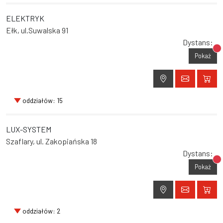
ELEKTRYK
Ełk, ul.Suwalska 91
Dystans:
Br
Pokaż
oddziałów: 15
LUX-SYSTEM
Szaflary, ul. Zakopiańska 18
Dystans:
Br
Pokaż
oddziałów: 2