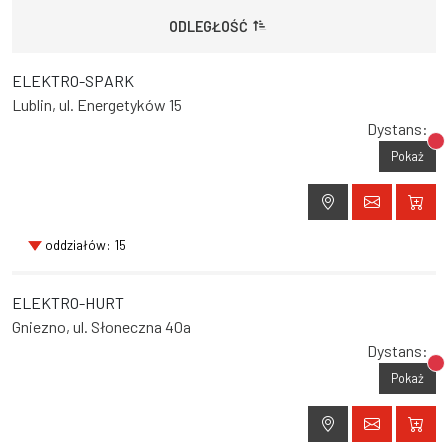
ODLEGŁOŚĆ
ELEKTRO-SPARK
Lublin, ul. Energetyków 15
Dystans:
Br
Pokaż
oddziałów: 15
ELEKTRO-HURT
Gniezno, ul. Słoneczna 40a
Dystans:
Br
Pokaż