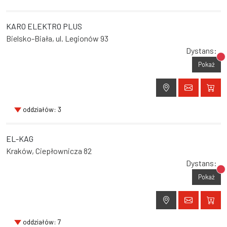
KARO ELEKTRO PLUS
Bielsko-Biała, ul. Legionów 93
Dystans:
Br
Pokaż
oddziałów: 3
EL-KAG
Kraków, Ciepłownicza 82
Dystans:
Br
Pokaż
oddziałów: 7