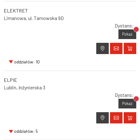
ELEKTRET
Limanowa, ul. Tarnowska 9D
Dystans:
Br
Pokaż
oddziałów: 10
ELPIE
Lublin, Inżynierska 3
Dystans:
Br
Pokaż
oddziałów: 5