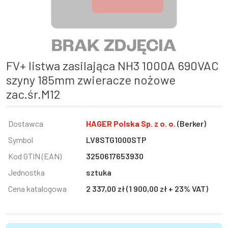
FV+ listwa zasilająca NH3 1000A 690VAC
szyny 185mm zwieracze nożowe
zac.śr.M12
Informacja
Dostawca
Wartość
HAGER Polska Sp. z o. o.
(Berker)
Symbol
LV8STG1000STP
Kod GTIN (EAN)
3250617653930
Jednostka
sztuka
Cena katalogowa
2 337,00 zł (1 900,00 zł + 23% VAT)