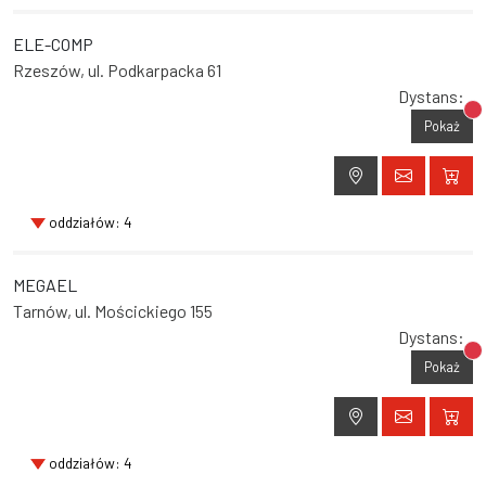
ELE-COMP
Rzeszów, ul. Podkarpacka 61
Dystans:
Br
Pokaż
oddziałów: 4
MEGAEL
Tarnów, ul. Mościckiego 155
Dystans:
Br
Pokaż
oddziałów: 4