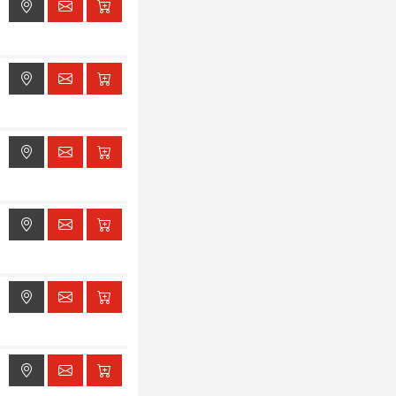
ak dostępu do lokalizacji
ak dostępu do lokalizacji
ak dostępu do lokalizacji
ak dostępu do lokalizacji
ak dostępu do lokalizacji