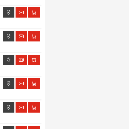
ak dostępu do lokalizacji
ak dostępu do lokalizacji
ak dostępu do lokalizacji
ak dostępu do lokalizacji
ak dostępu do lokalizacji
ak dostępu do lokalizacji