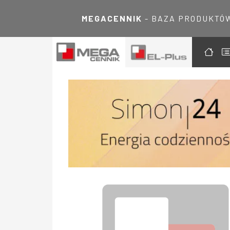
MEGACENNIK
- BAZA PRODUKTÓ