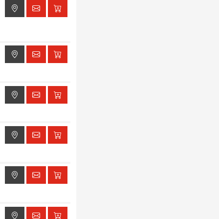
ak dostępu do lokalizacji
ak dostępu do lokalizacji
ak dostępu do lokalizacji
ak dostępu do lokalizacji
ak dostępu do lokalizacji
ak dostępu do lokalizacji