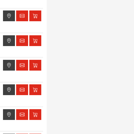
ak dostępu do lokalizacji
ak dostępu do lokalizacji
ak dostępu do lokalizacji
ak dostępu do lokalizacji
ak dostępu do lokalizacji