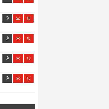
ak dostępu do lokalizacji
ak dostępu do lokalizacji
ak dostępu do lokalizacji
ak dostępu do lokalizacji