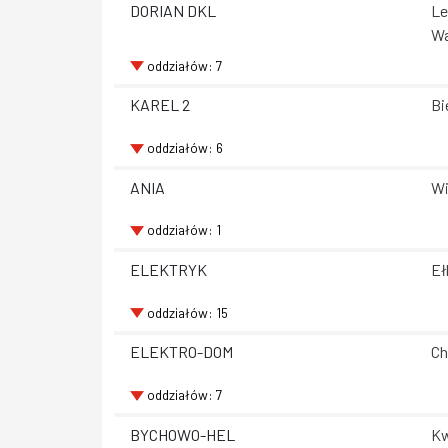
DORIAN DKL
Le
Wa
oddziałów: 7
KAREL 2
Bi
oddziałów: 6
ANIA
Wi
oddziałów: 1
ELEKTRYK
Eł
oddziałów: 15
ELEKTRO-DOM
Ch
oddziałów: 7
BYCHOWO-HEL
Kw