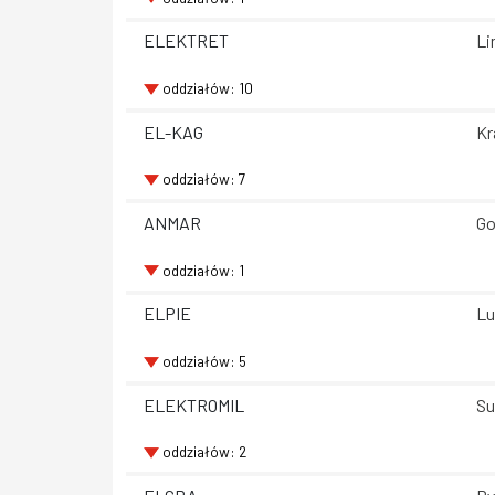
ELEKTRET
Li
oddziałów: 10
EL-KAG
Kr
oddziałów: 7
ANMAR
Go
oddziałów: 1
ELPIE
Lu
oddziałów: 5
ELEKTROMIL
Su
oddziałów: 2