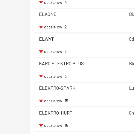
oddziałów: 4
ELKOND
Bi
oddziałów: 2
ELWAT
Gd
oddziałów: 2
KARO ELEKTRO PLUS
Bi
oddziałów: 3
ELEKTRO-SPARK
Lu
oddziałów: 15
ELEKTRO-HURT
Gn
oddziałów: 15