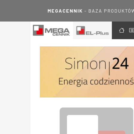
MEGACENNIK
- BAZA PRODUKTÓ