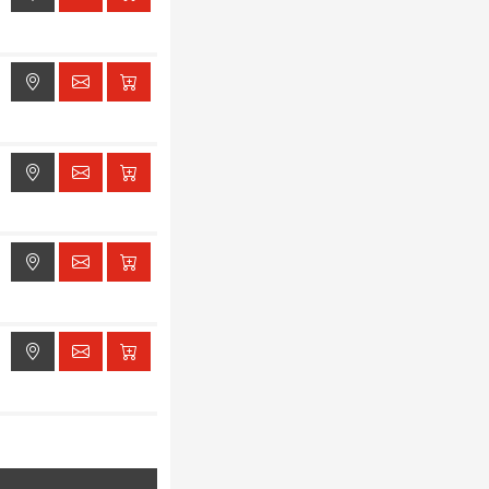
ak dostępu do lokalizacji
ak dostępu do lokalizacji
ak dostępu do lokalizacji
ak dostępu do lokalizacji