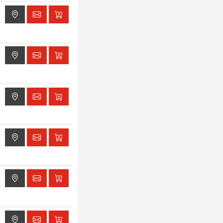
ak dostępu do lokalizacji
ak dostępu do lokalizacji
ak dostępu do lokalizacji
ak dostępu do lokalizacji
ak dostępu do lokalizacji
ak dostępu do lokalizacji