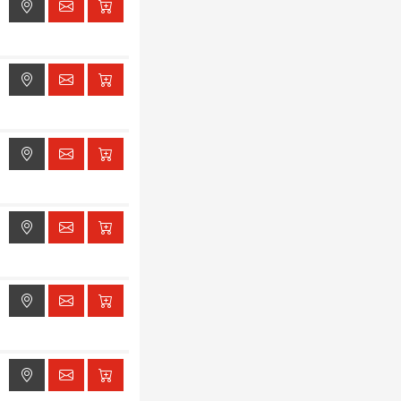
ak dostępu do lokalizacji
ak dostępu do lokalizacji
ak dostępu do lokalizacji
ak dostępu do lokalizacji
ak dostępu do lokalizacji