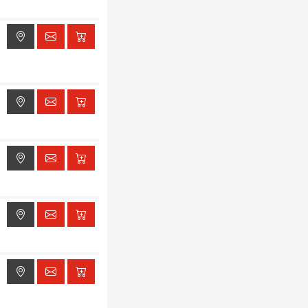
ak dostępu do lokalizacji
ak dostępu do lokalizacji
ak dostępu do lokalizacji
ak dostępu do lokalizacji
ak dostępu do lokalizacji