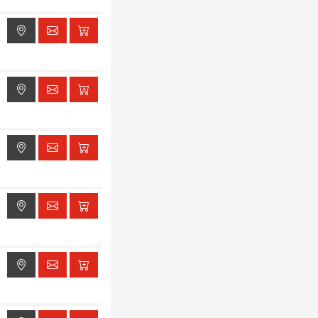
ak dostępu do lokalizacji
ak dostępu do lokalizacji
ak dostępu do lokalizacji
ak dostępu do lokalizacji
ak dostępu do lokalizacji
ak dostępu do lokalizacji