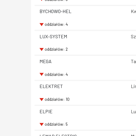
BYCHOWO-HEL
Kw
oddziałów: 4
LUX-SYSTEM
Sz
oddziałów: 2
MEGA
Ta
oddziałów: 4
ELEKTRET
Li
oddziałów: 10
ELPIE
Lu
oddziałów: 5