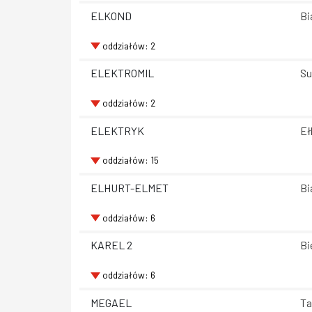
ELKOND
Bi
oddziałów: 2
ELEKTROMIL
Su
oddziałów: 2
ELEKTRYK
Eł
oddziałów: 15
ELHURT-ELMET
Bi
oddziałów: 6
KAREL 2
Bi
oddziałów: 6
MEGAEL
Ta