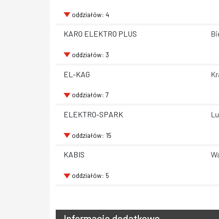
oddziałów: 4
KARO ELEKTRO PLUS
Bi
oddziałów: 3
EL-KAG
Kr
oddziałów: 7
ELEKTRO-SPARK
Lu
oddziałów: 15
KABIS
Wa
oddziałów: 5
Informacje dodatkowe