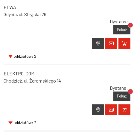
ELWAT
Gdynia, ul. Stryjska 26
Dystans:
Br
Pokaż
oddziałów: 2
ELEKTRO-DOM
Chodzież, ul. Żeromskiego 14
Dystans:
Br
Pokaż
oddziałów: 7