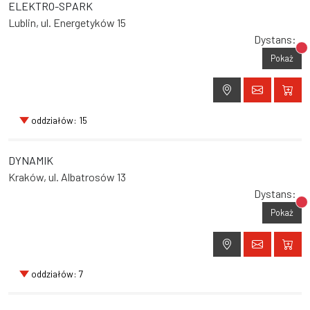
ELEKTRO-SPARK
Lublin, ul. Energetyków 15
Dystans:
Br
Pokaż
oddziałów: 15
DYNAMIK
Kraków, ul. Albatrosów 13
Dystans:
Br
Pokaż
oddziałów: 7