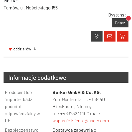
MEGAEL
Tarnów, ul. Mościckiego 155
Dystans:
Br
Pokaż
oddziałów: 4
Informacje dodatkowe
Informacja
Producent lub
Wartość
Berker GmbH & Co. KG.
importer bądź
Zum Gunterstal , DE 66440
podmiot
Blieskastel, Niemcy
odpowiedzialny w
tel: +48323240100 mail:
UE
wsparcie.klienta@hager.com
Bezpieczeństwo
Dostawca zapewnia o