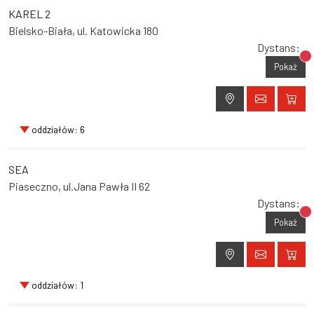
KAREL 2
Bielsko-Biała, ul. Katowicka 180
Dystans:
Br
Pokaż
oddziałów: 6
SEA
Piaseczno, ul.Jana Pawła II 62
Dystans:
Br
Pokaż
oddziałów: 1