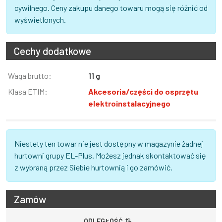
cywilnego. Ceny zakupu danego towaru mogą się różnić od
wyświetlonych.
Cechy dodatkowe
Informacja
Waga brutto:
Wartość
11 g
Klasa ETIM:
Akcesoria/części do osprzętu
elektroinstalacyjnego
Niestety ten towar nie jest dostępny w magazynie żadnej
hurtowni grupy EL-Plus. Możesz jednak skontaktować się
z wybraną przez Siebie hurtownią i go zamówić.
Zamów
ODLEGŁOŚĆ