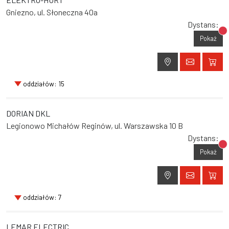
Gniezno, ul. Słoneczna 40a
Dystans:
Br
Pokaż
oddziałów: 15
DORIAN DKL
Legionowo Michałów Reginów, ul. Warszawska 10 B
Dystans:
Br
Pokaż
oddziałów: 7
LEMAR ELECTRIC