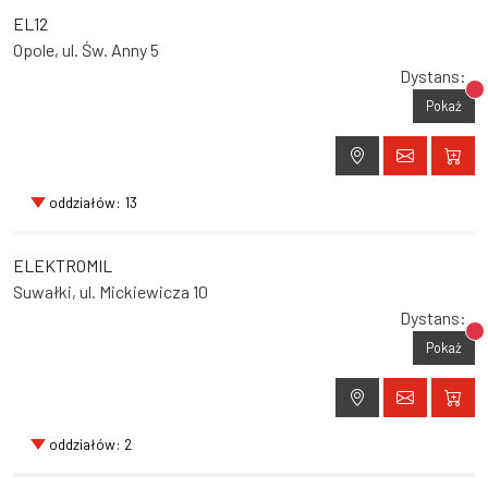
EL12
Opole, ul. Św. Anny 5
Dystans:
Br
Pokaż
oddziałów: 13
ELEKTROMIL
Suwałki, ul. Mickiewicza 10
Dystans:
Br
Pokaż
oddziałów: 2