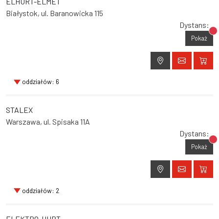
ELHURT-ELMET
Białystok, ul. Baranowicka 115
Dystans:
Br
Pokaż
oddziałów: 6
STALEX
Warszawa, ul. Spisaka 11A
Dystans:
Br
Pokaż
oddziałów: 2
ELEKTRO-HURT