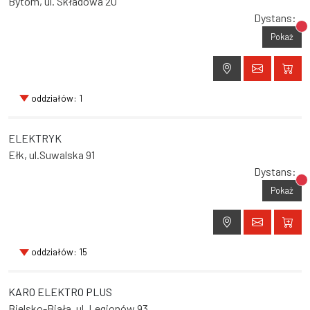
Bytom, ul. Składowa 20
Dystans:
Br
Pokaż
oddziałów: 1
ELEKTRYK
Ełk, ul.Suwalska 91
Dystans:
Br
Pokaż
oddziałów: 15
KARO ELEKTRO PLUS
Bielsko-Biała, ul. Legionów 93