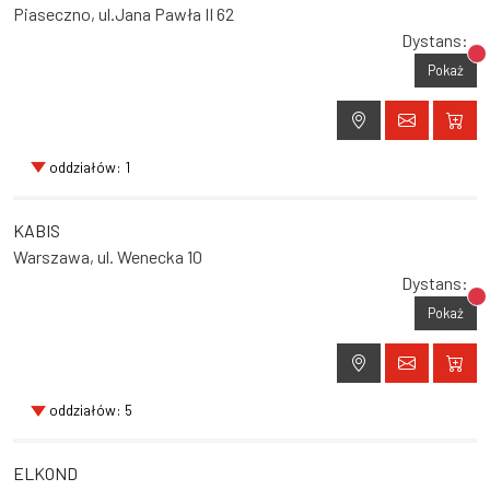
Piaseczno, ul.Jana Pawła II 62
Dystans:
Br
Pokaż
oddziałów: 1
KABIS
Warszawa, ul. Wenecka 10
Dystans:
Br
Pokaż
oddziałów: 5
ELKOND