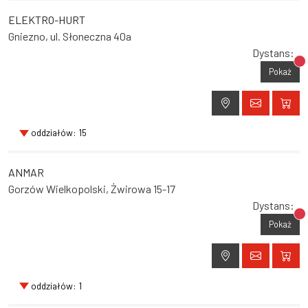
ELEKTRO-HURT
Gniezno, ul. Słoneczna 40a
Dystans:
Br
Pokaż
oddziałów: 15
ANMAR
Gorzów Wielkopolski, Żwirowa 15-17
Dystans:
Br
Pokaż
oddziałów: 1