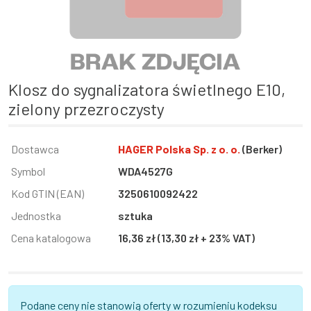
Klosz do sygnalizatora świetlnego E10,
zielony przezroczysty
Informacja
Dostawca
Wartość
HAGER Polska Sp. z o. o.
(Berker)
Symbol
WDA4527G
Kod GTIN (EAN)
3250610092422
Jednostka
sztuka
Cena katalogowa
16,36 zł (13,30 zł + 23% VAT)
Podane ceny nie stanowią oferty w rozumieniu kodeksu