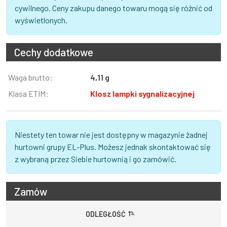
cywilnego. Ceny zakupu danego towaru mogą się różnić od
wyświetlonych.
Cechy dodatkowe
Informacja
Waga brutto:
Wartość
4,11 g
Klasa ETIM:
Klosz lampki sygnalizacyjnej
Niestety ten towar nie jest dostępny w magazynie żadnej
hurtowni grupy EL-Plus. Możesz jednak skontaktować się
z wybraną przez Siebie hurtownią i go zamówić.
Zamów
ODLEGŁOŚĆ