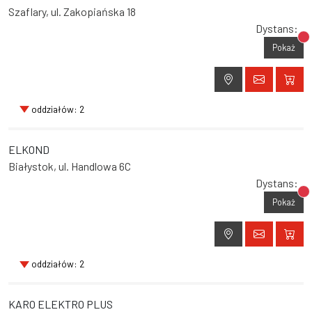
Szaflary, ul. Zakopiańska 18
Dystans:
Br
Pokaż
oddziałów: 2
ELKOND
Białystok, ul. Handlowa 6C
Dystans:
Br
Pokaż
oddziałów: 2
KARO ELEKTRO PLUS