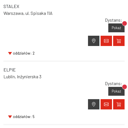
STALEX
Warszawa, ul. Spisaka 11A
Dystans:
Br
Pokaż
oddziałów: 2
ELPIE
Lublin, Inżynierska 3
Dystans:
Br
Pokaż
oddziałów: 5