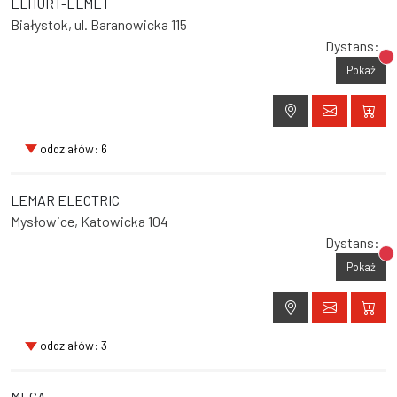
ELHURT-ELMET
Białystok, ul. Baranowicka 115
Dystans:
Br
Pokaż
oddziałów: 6
LEMAR ELECTRIC
Mysłowice, Katowicka 104
Dystans:
Br
Pokaż
oddziałów: 3
MEGA