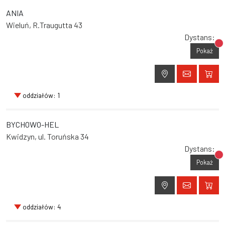
ANIA
Wieluń, R.Traugutta 43
Dystans:
Br
Pokaż
oddziałów: 1
BYCHOWO-HEL
Kwidzyn, ul. Toruńska 34
Dystans:
Br
Pokaż
oddziałów: 4