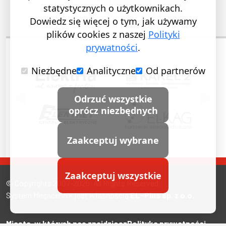
statystycznych o użytkownikach.
Dowiedz się więcej o tym, jak używamy
plików cookies z naszej
Polityki
prywatności
.
Niezbędne
Analityczne
Od partnerów
POPRZEDNI SLAJD
NASTĘ
Odrzuć wszystkie
oprócz niezbędnych
Zaakceptuj wybrane
Zaakceptuj wszystkie
© Copyrights 2007-2026. All Rights Reserved.
System Megacennik jest własnością
EL-Plus sp. z o.o.
Miasta, w których nas znajdziesz
Polityka prywatności