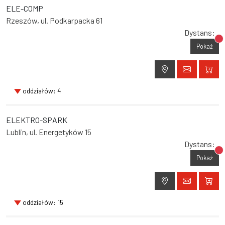
ELE-COMP
Rzeszów, ul. Podkarpacka 61
Dystans:
Br
Pokaż
oddziałów: 4
ELEKTRO-SPARK
Lublin, ul. Energetyków 15
Dystans:
Br
Pokaż
oddziałów: 15