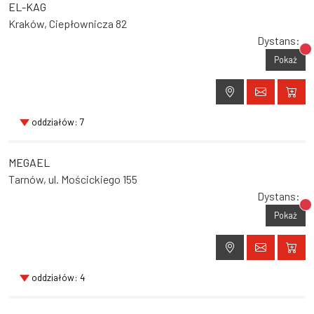
EL-KAG
Kraków, Ciepłownicza 82
Dystans:
Br
Pokaż
oddziałów: 7
MEGAEL
Tarnów, ul. Mościckiego 155
Dystans:
Br
Pokaż
oddziałów: 4