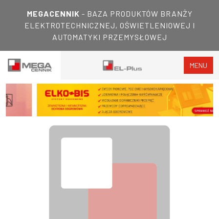
MEGACENNIK
- BAZA PRODUKTÓW BRANŻY
ELEKTROTECHNICZNEJ, OŚWIETLENIOWEJ I
AUTOMATYKI PRZEMYSŁOWEJ
MENU