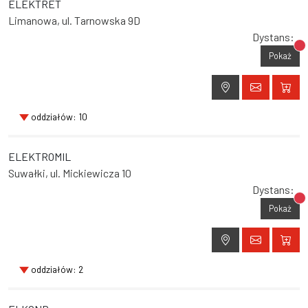
ELEKTRET
Limanowa, ul. Tarnowska 9D
Dystans:
Br
Pokaż
oddziałów: 10
ELEKTROMIL
Suwałki, ul. Mickiewicza 10
Dystans:
Br
Pokaż
oddziałów: 2