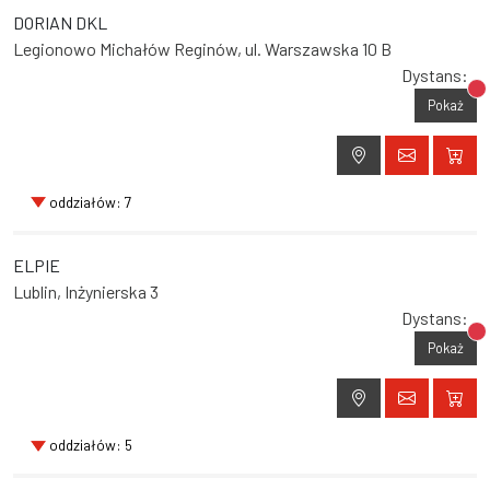
DORIAN DKL
Legionowo Michałów Reginów, ul. Warszawska 10 B
Dystans:
Br
Pokaż
oddziałów: 7
ELPIE
Lublin, Inżynierska 3
Dystans:
Br
Pokaż
oddziałów: 5