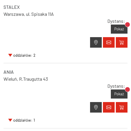
STALEX
Warszawa, ul. Spisaka 11A
Dystans:
Br
Pokaż
oddziałów: 2
ANIA
Wieluń, R.Traugutta 43
Dystans:
Br
Pokaż
oddziałów: 1