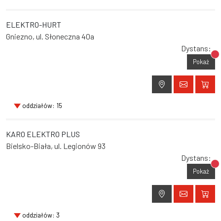
ELEKTRO-HURT
Gniezno, ul. Słoneczna 40a
Dystans:
Br
Pokaż
oddziałów: 15
KARO ELEKTRO PLUS
Bielsko-Biała, ul. Legionów 93
Dystans:
Br
Pokaż
oddziałów: 3