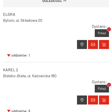
ODLEGŁOŚĆ
ELGRA
Bytom, ul. Składowa 20
Dystans:
Br
Pokaż
oddziałów: 1
KAREL 2
Bielsko-Biała, ul. Katowicka 180
Dystans:
Br
Pokaż
oddziałów: 6