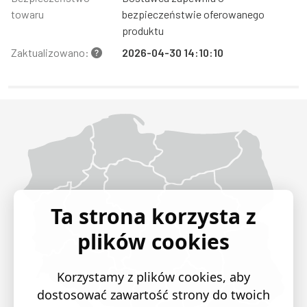
towaru
bezpieczeństwie oferowanego
produktu
Zaktualizowano:
2026-04-30 14:10:10
Województwo Dolnośląskie
Województwo Kujawsko-pomorskie
Województwo Lubelskie
Województwo Lubuskie
Województwo Łódzkie
Województwo Małopolskie
Województwo Mazowieckie
Województwo Opolskie
Województwo Podkarpackie
Województwo Podlaskie
Województwo Pomorskie
Województwo Śląskie
Województwo Świętokrzyskie
Województwo Warmińsko-mazurskie
Województwo Wielkopolskie
Województwo Zachodniopomorskie
Ta strona korzysta z
plików cookies
Korzystamy z plików cookies, aby
dostosować zawartość strony do twoich