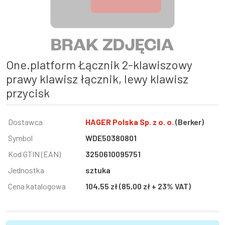
one.platform Łącznik 2-klawiszowy
prawy klawisz łącznik, lewy klawisz
przycisk
Informacja
Dostawca
Wartość
HAGER Polska Sp. z o. o.
(Berker)
Symbol
WDE50380801
Kod GTIN (EAN)
3250610095751
Jednostka
sztuka
Cena katalogowa
104,55 zł (85,00 zł + 23% VAT)