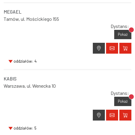
MEGAEL
Tarnów, ul. Mościckiego 155
Dystans:
Br
Pokaż
oddziałów: 4
KABIS
Warszawa, ul. Wenecka 10
Dystans:
Br
Pokaż
oddziałów: 5