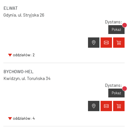
ELWAT
Gdynia, ul. Stryjska 26
Dystans:
Br
Pokaż
oddziałów: 2
BYCHOWO-HEL
Kwidzyn, ul. Toruńska 34
Dystans:
Br
Pokaż
oddziałów: 4