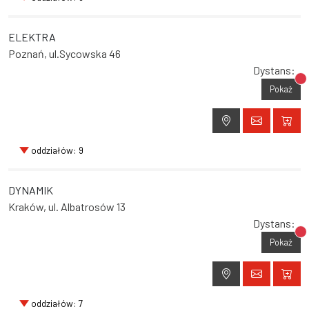
ELEKTRA
Poznań, ul.Sycowska 46
Dystans:
Br
Pokaż
oddziałów: 9
DYNAMIK
Kraków, ul. Albatrosów 13
Dystans:
Br
Pokaż
oddziałów: 7