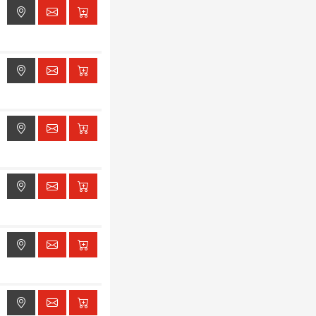
ak dostępu do lokalizacji
ak dostępu do lokalizacji
ak dostępu do lokalizacji
ak dostępu do lokalizacji
ak dostępu do lokalizacji
ak dostępu do lokalizacji