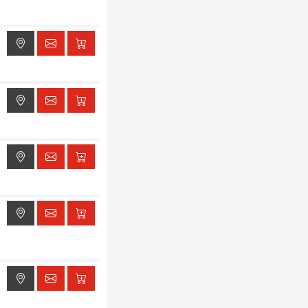
ak dostępu do lokalizacji
ak dostępu do lokalizacji
ak dostępu do lokalizacji
ak dostępu do lokalizacji
ak dostępu do lokalizacji