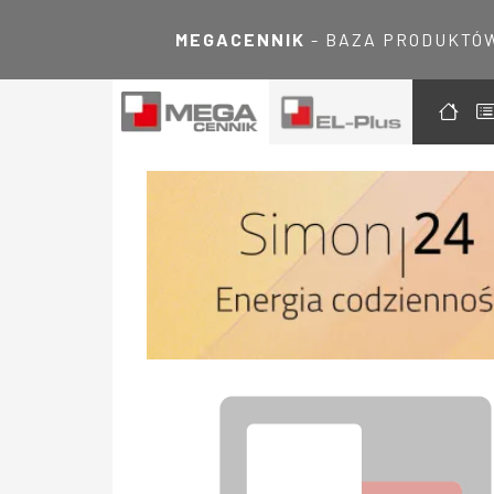
MEGACENNIK
- BAZA PRODUKTÓ