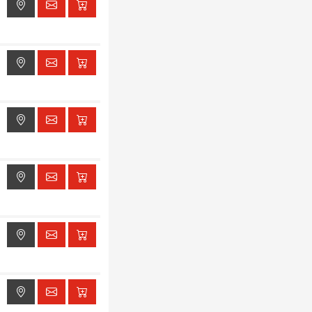
ak dostępu do lokalizacji
ak dostępu do lokalizacji
ak dostępu do lokalizacji
ak dostępu do lokalizacji
ak dostępu do lokalizacji