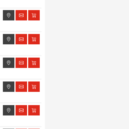
ak dostępu do lokalizacji
ak dostępu do lokalizacji
ak dostępu do lokalizacji
ak dostępu do lokalizacji
ak dostępu do lokalizacji