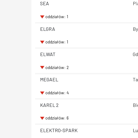
SEA
Pi
oddziałów: 1
ELGRA
By
oddziałów: 1
ELWAT
Gd
oddziałów: 2
MEGAEL
Ta
oddziałów: 4
KAREL 2
Bi
oddziałów: 6
ELEKTRO-SPARK
Lu