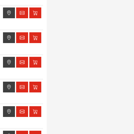
ak dostępu do lokalizacji
ak dostępu do lokalizacji
ak dostępu do lokalizacji
ak dostępu do lokalizacji
ak dostępu do lokalizacji
ak dostępu do lokalizacji