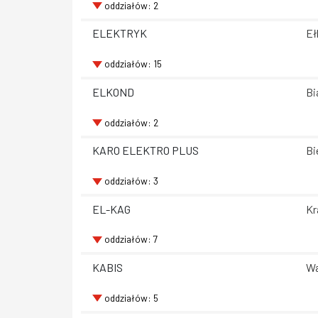
oddziałów: 2
ELEKTRYK
Eł
oddziałów: 15
ELKOND
Bi
oddziałów: 2
KARO ELEKTRO PLUS
Bi
oddziałów: 3
EL-KAG
Kr
oddziałów: 7
KABIS
Wa
oddziałów: 5