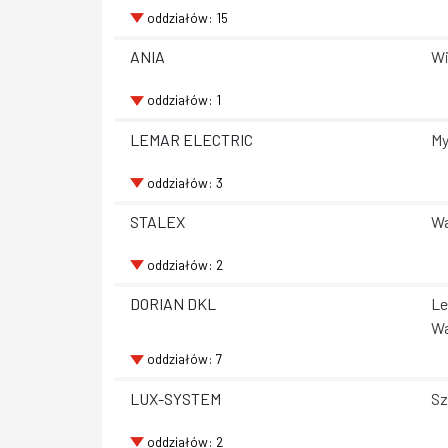
oddziałów: 15
ANIA
Wi
oddziałów: 1
LEMAR ELECTRIC
My
oddziałów: 3
STALEX
Wa
oddziałów: 2
DORIAN DKL
Le
Wa
oddziałów: 7
LUX-SYSTEM
Sz
oddziałów: 2