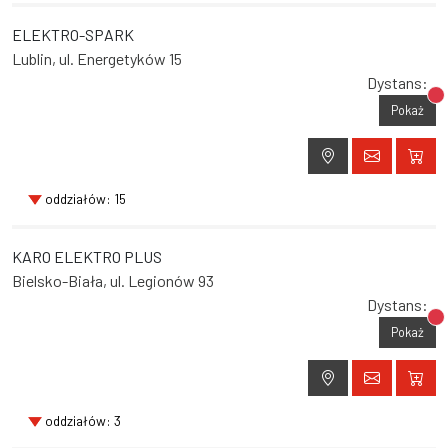
ELEKTRO-SPARK
Lublin, ul. Energetyków 15
Dystans:
Br
Pokaż
oddziałów: 15
KARO ELEKTRO PLUS
Bielsko-Biała, ul. Legionów 93
Dystans:
Br
Pokaż
oddziałów: 3