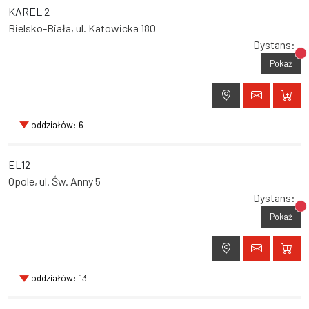
KAREL 2
Bielsko-Biała, ul. Katowicka 180
Dystans:
Br
Pokaż
oddziałów: 6
EL12
Opole, ul. Św. Anny 5
Dystans:
Br
Pokaż
oddziałów: 13