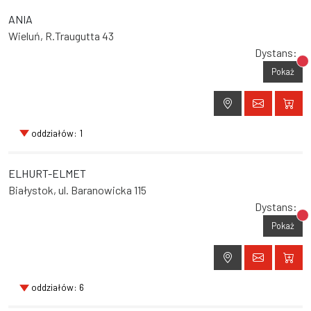
ANIA
Wieluń, R.Traugutta 43
Dystans:
Br
Pokaż
oddziałów: 1
ELHURT-ELMET
Białystok, ul. Baranowicka 115
Dystans:
Br
Pokaż
oddziałów: 6