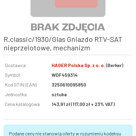
R.classic/1930/Glas Gniazdo RTV-SAT
nieprzelotowe, mechanizm
Informacja
Dostawca
Wartość
HAGER Polska Sp. z o. o.
(Berker)
Symbol
WDF459314
Kod GTIN (EAN)
3250610095850
Jednostka
sztuka
Cena katalogowa
143,91 zł (117,00 zł + 23% VAT)
Podane ceny nie stanowią oferty w rozumieniu kodeksu