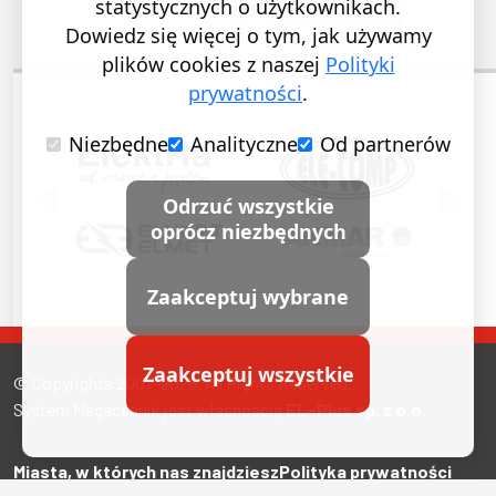
statystycznych o użytkownikach.
Dowiedz się więcej o tym, jak używamy
plików cookies z naszej
Polityki
prywatności
.
Niezbędne
Analityczne
Od partnerów
POPRZEDNI SLAJD
NASTĘ
Odrzuć wszystkie
oprócz niezbędnych
Zaakceptuj wybrane
Zaakceptuj wszystkie
© Copyrights 2007-2026. All Rights Reserved.
System Megacennik jest własnością
EL-Plus sp. z o.o.
Miasta, w których nas znajdziesz
Polityka prywatności