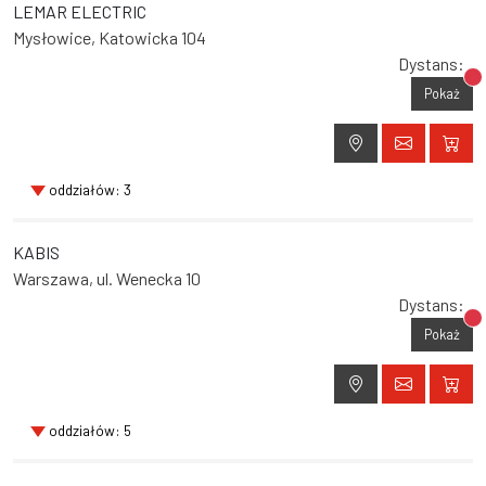
LEMAR ELECTRIC
Mysłowice, Katowicka 104
Dystans:
Br
Pokaż
oddziałów: 3
KABIS
Warszawa, ul. Wenecka 10
Dystans:
Br
Pokaż
oddziałów: 5