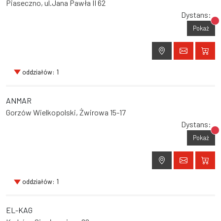
Piaseczno, ul.Jana Pawła II 62
Dystans:
Br
Pokaż
oddziałów: 1
ANMAR
Gorzów Wielkopolski, Żwirowa 15-17
Dystans:
Br
Pokaż
oddziałów: 1
EL-KAG