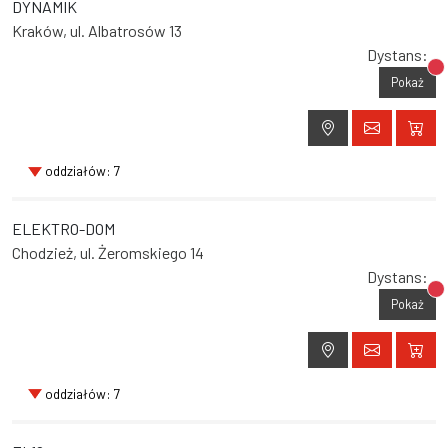
DYNAMIK
Kraków, ul. Albatrosów 13
Dystans:
Br
Pokaż
oddziałów: 7
ELEKTRO-DOM
Chodzież, ul. Żeromskiego 14
Dystans:
Br
Pokaż
oddziałów: 7