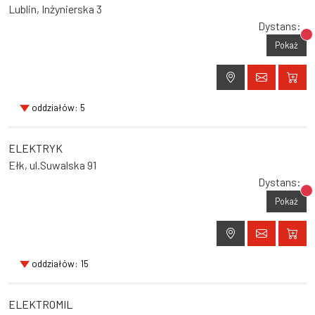
Lublin, Inżynierska 3
Dystans:
Br
Pokaż
oddziałów: 5
ELEKTRYK
Ełk, ul.Suwalska 91
Dystans:
Br
Pokaż
oddziałów: 15
ELEKTROMIL