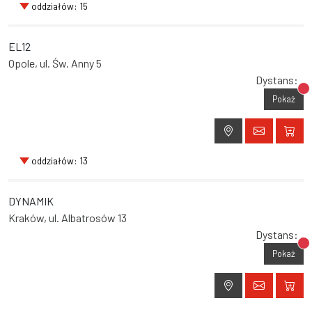
oddziałów: 15
EL12
Opole, ul. Św. Anny 5
Dystans:
Br
Pokaż
oddziałów: 13
DYNAMIK
Kraków, ul. Albatrosów 13
Dystans:
Br
Pokaż