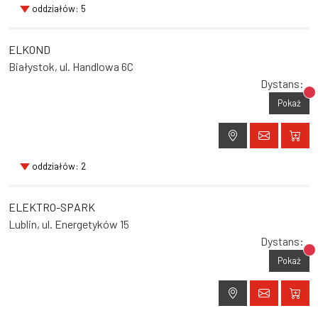
oddziałów: 5
ELKOND
Białystok, ul. Handlowa 6C
Dystans:
Br
Pokaż
oddziałów: 2
ELEKTRO-SPARK
Lublin, ul. Energetyków 15
Dystans:
Br
Pokaż