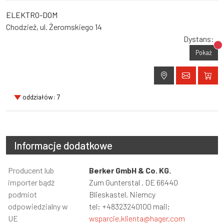
ELEKTRO-DOM
Chodzież, ul. Żeromskiego 14
Dystans:
Br
Pokaż
oddziałów: 7
Informacje dodatkowe
Informacja
Producent lub
Wartość
Berker GmbH & Co. KG.
importer bądź
Zum Gunterstal , DE 66440
podmiot
Blieskastel, Niemcy
odpowiedzialny w
tel: +48323240100 mail:
UE
wsparcie.klienta@hager.com