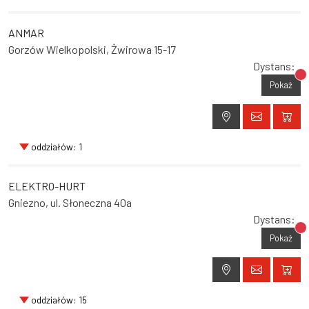
ANMAR
Gorzów Wielkopolski, Żwirowa 15-17
Dystans:
Br
Pokaż
oddziałów: 1
ELEKTRO-HURT
Gniezno, ul. Słoneczna 40a
Dystans:
Br
Pokaż
oddziałów: 15