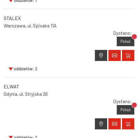
oddziałów: 1
STALEX
Warszawa, ul. Spisaka 11A
Dystans:
Br
Pokaż
oddziałów: 2
ELWAT
Gdynia, ul. Stryjska 26
Dystans:
Br
Pokaż
oddziałów: 2