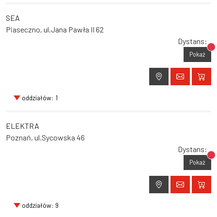
SEA
Piaseczno, ul.Jana Pawła II 62
Dystans:
Br
Pokaż
oddziałów: 1
ELEKTRA
Poznań, ul.Sycowska 46
Dystans:
Br
Pokaż
oddziałów: 9