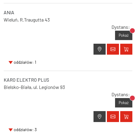
ANIA
Wieluń, R.Traugutta 43
Dystans:
Br
Pokaż
oddziałów: 1
KARO ELEKTRO PLUS
Bielsko-Biała, ul. Legionów 93
Dystans:
Br
Pokaż
oddziałów: 3