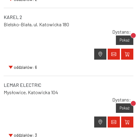
KAREL 2
Bielsko-Biała, ul. Katowicka 180
Dystans:
Br
Pokaż
oddziałów: 6
LEMAR ELECTRIC
Mysłowice, Katowicka 104
Dystans:
Br
Pokaż
oddziałów: 3