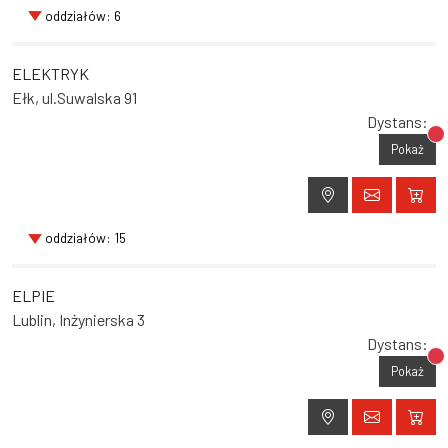
oddziałów: 6
ELEKTRYK
Ełk, ul.Suwalska 91
Dystans:
Br
Pokaż
oddziałów: 15
ELPIE
Lublin, Inżynierska 3
Dystans:
Br
Pokaż