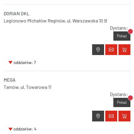
DORIAN DKL
Legionowo Michałów Reginów, ul. Warszawska 10 B
Dystans:
Br
Pokaż
oddziałów: 7
MEGA
Tarnów, ul. Towarowa 11
Dystans:
Br
Pokaż
oddziałów: 4