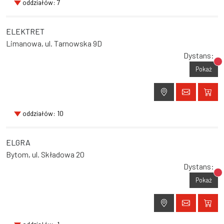
oddziałów: 7
ELEKTRET
Limanowa, ul. Tarnowska 9D
Dystans:
Br
Pokaż
oddziałów: 10
ELGRA
Bytom, ul. Składowa 20
Dystans:
Br
Pokaż