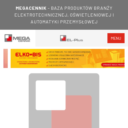
MEGACENNIK
- BAZA PRODUKTÓW BRANŻY
ELEKTROTECHNICZNEJ, OŚWIETLENIOWEJ I
AUTOMATYKI PRZEMYSŁOWEJ
MENU