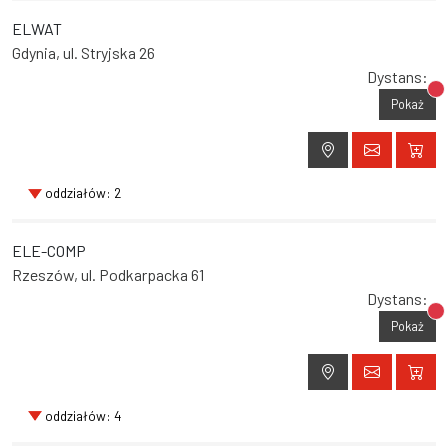
ELWAT
Gdynia, ul. Stryjska 26
Dystans:
Br
Pokaż
oddziałów: 2
ELE-COMP
Rzeszów, ul. Podkarpacka 61
Dystans:
Br
Pokaż
oddziałów: 4