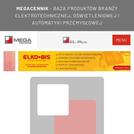
MEGACENNIK
- BAZA PRODUKTÓW BRANŻY
ELEKTROTECHNICZNEJ, OŚWIETLENIOWEJ I
AUTOMATYKI PRZEMYSŁOWEJ
MENU