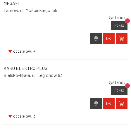
MEGAEL
Tarnów, ul. Mościckiego 155
Dystans:
Br
Pokaż
oddziałów: 4
KARO ELEKTRO PLUS
Bielsko-Biała, ul. Legionów 93
Dystans:
Br
Pokaż
oddziałów: 3