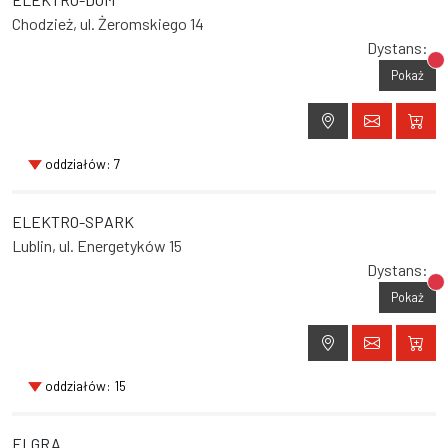
Chodzież, ul. Żeromskiego 14
Dystans:
Br
Pokaż
oddziałów: 7
ELEKTRO-SPARK
Lublin, ul. Energetyków 15
Dystans:
Br
Pokaż
oddziałów: 15
ELGRA