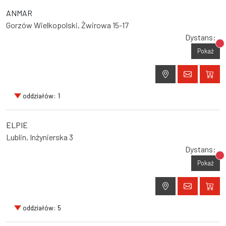
ANMAR
Gorzów Wielkopolski, Żwirowa 15-17
Dystans:
Br
Pokaż
oddziałów: 1
ELPIE
Lublin, Inżynierska 3
Dystans:
Br
Pokaż
oddziałów: 5