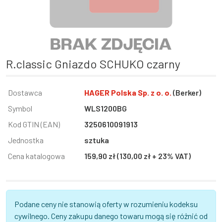
R.classic Gniazdo SCHUKO czarny
Informacja
Dostawca
Wartość
HAGER Polska Sp. z o. o.
(Berker)
Symbol
WLS1200BG
Kod GTIN (EAN)
3250610091913
Jednostka
sztuka
Cena katalogowa
159,90 zł (130,00 zł + 23% VAT)
Podane ceny nie stanowią oferty w rozumieniu kodeksu
cywilnego. Ceny zakupu danego towaru mogą się różnić od