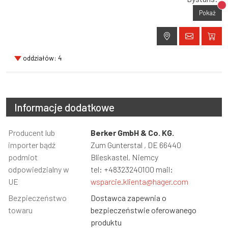
Br
Pokaż
oddziałów: 4
Informacje dodatkowe
Informacja
Producent lub
Wartość
Berker GmbH & Co. KG.
importer bądź
Zum Gunterstal , DE 66440
podmiot
Blieskastel, Niemcy
odpowiedzialny w
tel: +48323240100 mail:
UE
wsparcie.klienta@hager.com
Bezpieczeństwo
Dostawca zapewnia o
towaru
bezpieczeństwie oferowanego
produktu