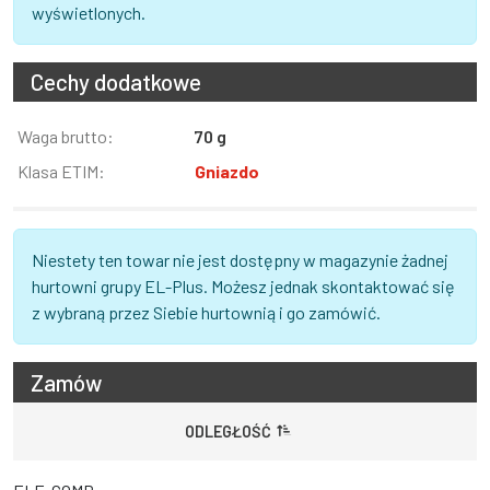
wyświetlonych.
Cechy dodatkowe
Informacja
Waga brutto:
Wartość
70 g
Klasa ETIM:
Gniazdo
Niestety ten towar nie jest dostępny w magazynie żadnej
hurtowni grupy EL-Plus. Możesz jednak skontaktować się
z wybraną przez Siebie hurtownią i go zamówić.
Zamów
ODLEGŁOŚĆ