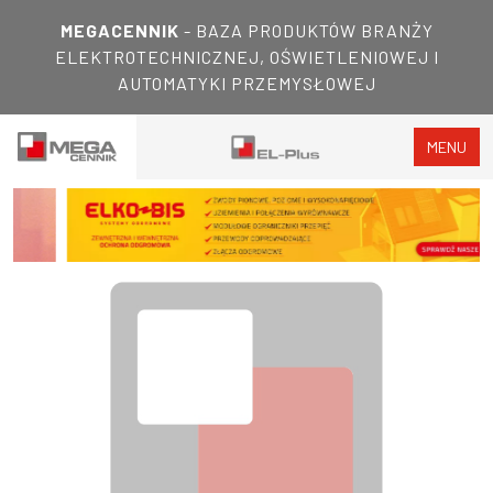
MEGACENNIK
- BAZA PRODUKTÓW BRANŻY
ELEKTROTECHNICZNEJ, OŚWIETLENIOWEJ I
AUTOMATYKI PRZEMYSŁOWEJ
MENU