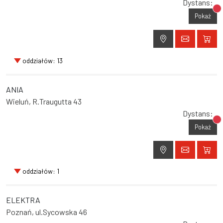
Dystans:
Br
Pokaż
oddziałów: 13
ANIA
Wieluń, R.Traugutta 43
Dystans:
Br
Pokaż
oddziałów: 1
ELEKTRA
Poznań, ul.Sycowska 46