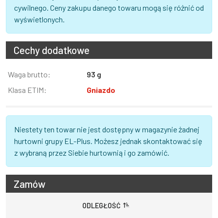
cywilnego. Ceny zakupu danego towaru mogą się różnić od
wyświetlonych.
Cechy dodatkowe
Informacja
Waga brutto:
Wartość
93 g
Klasa ETIM:
Gniazdo
Niestety ten towar nie jest dostępny w magazynie żadnej
hurtowni grupy EL-Plus. Możesz jednak skontaktować się
z wybraną przez Siebie hurtownią i go zamówić.
Zamów
ODLEGŁOŚĆ