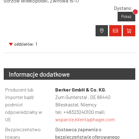
Gorzów Wielkopolski, Żwirowa 15-17
Dystans:
Br
Pokaż
oddziałów: 1
Informacje dodatkowe
Informacja
Producent lub
Wartość
Berker GmbH & Co. KG.
importer bądź
Zum Gunterstal , DE 66440
podmiot
Blieskastel, Niemcy
odpowiedzialny w
tel: +48323240100 mail:
UE
wsparcie.klienta@hager.com
Bezpieczeństwo
Dostawca zapewnia o
towaru
bezpieczeństwie oferowanego