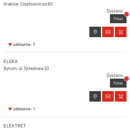
Kraków, Ciepłownicza 82
Dystans:
Br
Pokaż
oddziałów: 7
ELGRA
Bytom, ul. Składowa 20
Dystans:
Br
Pokaż
oddziałów: 1
ELEKTRET