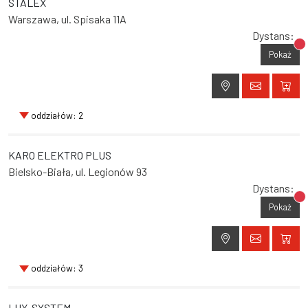
STALEX
Warszawa, ul. Spisaka 11A
Dystans:
Br
Pokaż
oddziałów: 2
KARO ELEKTRO PLUS
Bielsko-Biała, ul. Legionów 93
Dystans:
Br
Pokaż
oddziałów: 3
LUX-SYSTEM