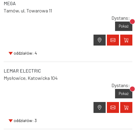
MEGA
Tarnów, ul. Towarowa 11
Dystans:
Br
Pokaż
oddziałów: 4
LEMAR ELECTRIC
Mysłowice, Katowicka 104
Dystans:
Br
Pokaż
oddziałów: 3