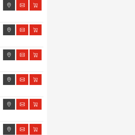
ak dostępu do lokalizacji
ak dostępu do lokalizacji
ak dostępu do lokalizacji
ak dostępu do lokalizacji
ak dostępu do lokalizacji
ak dostępu do lokalizacji