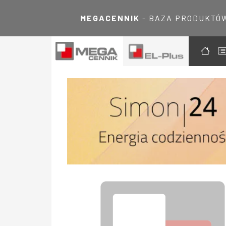
MEGACENNIK
- BAZA PRODUKTÓ