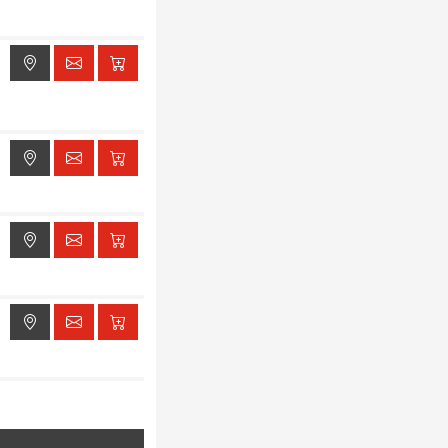
ak dostępu do lokalizacji
ak dostępu do lokalizacji
ak dostępu do lokalizacji
ak dostępu do lokalizacji