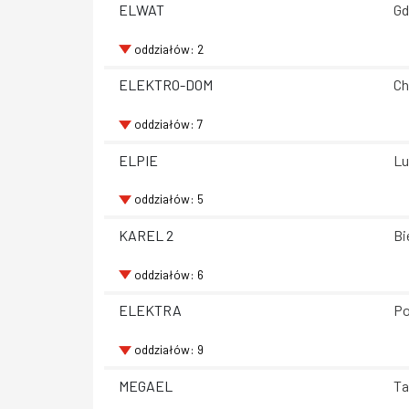
ELWAT
Gd
oddziałów: 2
ELEKTRO-DOM
Ch
oddziałów: 7
ELPIE
Lu
oddziałów: 5
KAREL 2
Bi
oddziałów: 6
ELEKTRA
Po
oddziałów: 9
MEGAEL
Ta