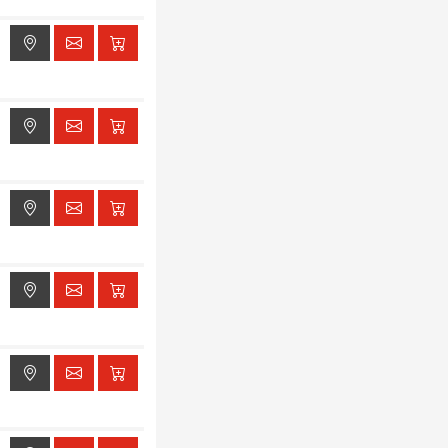
ak dostępu do lokalizacji
ak dostępu do lokalizacji
ak dostępu do lokalizacji
ak dostępu do lokalizacji
ak dostępu do lokalizacji
ak dostępu do lokalizacji