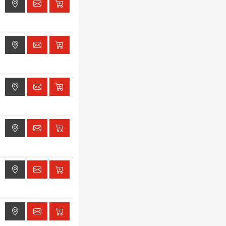
ak dostępu do lokalizacji
ak dostępu do lokalizacji
ak dostępu do lokalizacji
ak dostępu do lokalizacji
ak dostępu do lokalizacji