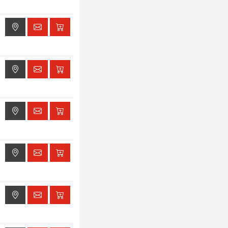
ak dostępu do lokalizacji
ak dostępu do lokalizacji
ak dostępu do lokalizacji
ak dostępu do lokalizacji
ak dostępu do lokalizacji