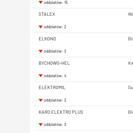
oddziałów: 15
STALEX
Wa
oddziałów: 2
ELKOND
Bi
oddziałów: 2
BYCHOWO-HEL
Kw
oddziałów: 4
ELEKTROMIL
Su
oddziałów: 2
KARO ELEKTRO PLUS
Bi
oddziałów: 3