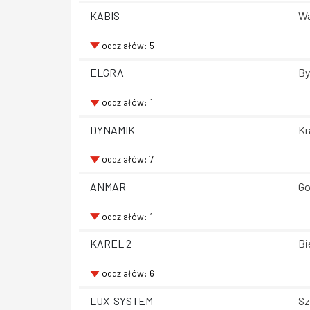
KABIS
Wa
oddziałów: 5
ELGRA
By
oddziałów: 1
DYNAMIK
Kr
oddziałów: 7
ANMAR
Go
oddziałów: 1
KAREL 2
Bi
oddziałów: 6
LUX-SYSTEM
Sz