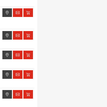
ak dostępu do lokalizacji
ak dostępu do lokalizacji
ak dostępu do lokalizacji
ak dostępu do lokalizacji
ak dostępu do lokalizacji