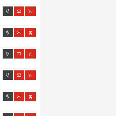
ak dostępu do lokalizacji
ak dostępu do lokalizacji
ak dostępu do lokalizacji
ak dostępu do lokalizacji
ak dostępu do lokalizacji
ak dostępu do lokalizacji