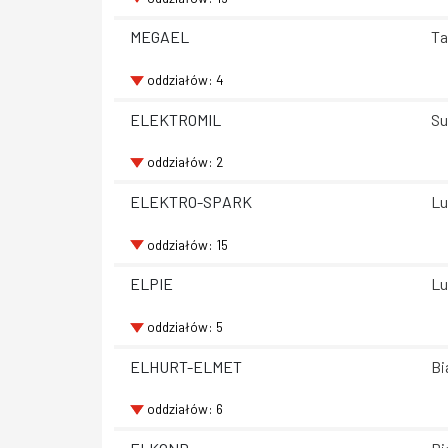
MEGAEL
Ta
oddziałów: 4
ELEKTROMIL
Su
oddziałów: 2
ELEKTRO-SPARK
Lu
oddziałów: 15
ELPIE
Lu
oddziałów: 5
ELHURT-ELMET
Bi
oddziałów: 6