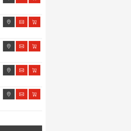
ak dostępu do lokalizacji
ak dostępu do lokalizacji
ak dostępu do lokalizacji
ak dostępu do lokalizacji