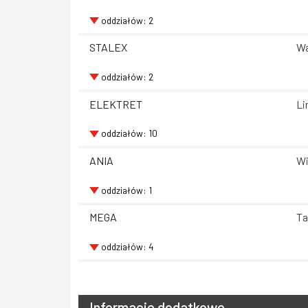
oddziałów: 2
STALEX
Wa
oddziałów: 2
ELEKTRET
Li
oddziałów: 10
ANIA
Wi
oddziałów: 1
MEGA
Ta
oddziałów: 4
Informacje dodatkowe