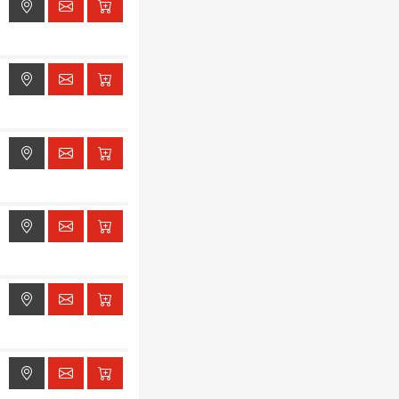
ak dostępu do lokalizacji
ak dostępu do lokalizacji
ak dostępu do lokalizacji
ak dostępu do lokalizacji
ak dostępu do lokalizacji