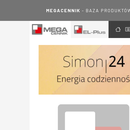
MEGACENNIK
- BAZA PRODUKTÓ