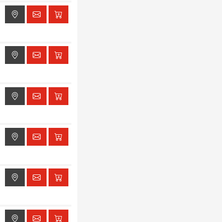
ak dostępu do lokalizacji
ak dostępu do lokalizacji
ak dostępu do lokalizacji
ak dostępu do lokalizacji
ak dostępu do lokalizacji
ak dostępu do lokalizacji