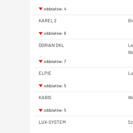
oddziałów: 4
KAREL 2
Bi
oddziałów: 6
DORIAN DKL
Le
Wa
oddziałów: 7
ELPIE
Lu
oddziałów: 5
KABIS
Wa
oddziałów: 5
LUX-SYSTEM
Sz