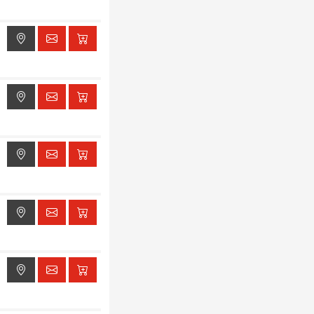
ak dostępu do lokalizacji
ak dostępu do lokalizacji
ak dostępu do lokalizacji
ak dostępu do lokalizacji
ak dostępu do lokalizacji