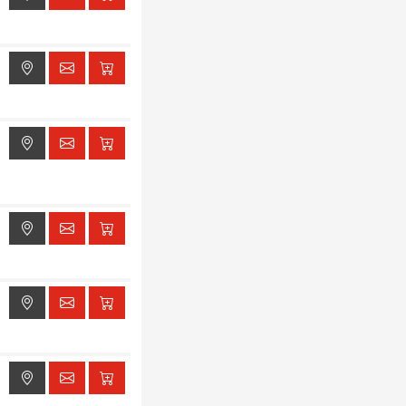
ak dostępu do lokalizacji
ak dostępu do lokalizacji
ak dostępu do lokalizacji
ak dostępu do lokalizacji
ak dostępu do lokalizacji