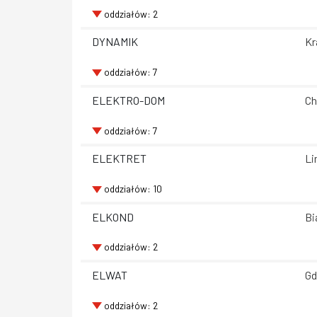
oddziałów: 2
DYNAMIK
Kr
oddziałów: 7
ELEKTRO-DOM
Ch
oddziałów: 7
ELEKTRET
Li
oddziałów: 10
ELKOND
Bi
oddziałów: 2
ELWAT
Gd
oddziałów: 2