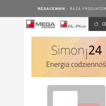
MEGACENNIK
- BAZA PRODUKTÓ