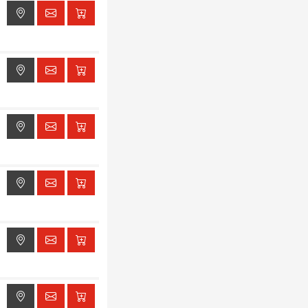
ak dostępu do lokalizacji
ak dostępu do lokalizacji
ak dostępu do lokalizacji
ak dostępu do lokalizacji
ak dostępu do lokalizacji
ak dostępu do lokalizacji