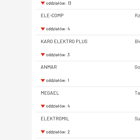
oddziałów: 13
ELE-COMP
Rz
oddziałów: 4
KARO ELEKTRO PLUS
Bi
oddziałów: 3
ANMAR
Go
oddziałów: 1
MEGAEL
Ta
oddziałów: 4
ELEKTROMIL
Su
oddziałów: 2