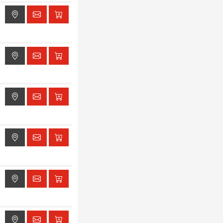
ak dostępu do lokalizacji
ak dostępu do lokalizacji
ak dostępu do lokalizacji
ak dostępu do lokalizacji
ak dostępu do lokalizacji
ak dostępu do lokalizacji