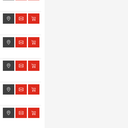
ak dostępu do lokalizacji
ak dostępu do lokalizacji
ak dostępu do lokalizacji
ak dostępu do lokalizacji
ak dostępu do lokalizacji