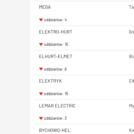
MEGA
Ta
oddziałów: 4
ELEKTRO-HURT
Gn
oddziałów: 15
ELHURT-ELMET
Bi
oddziałów: 6
ELEKTRYK
Eł
oddziałów: 15
LEMAR ELECTRIC
My
oddziałów: 3
BYCHOWO-HEL
Kw