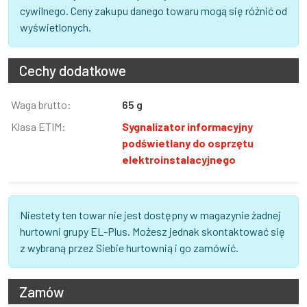
cywilnego. Ceny zakupu danego towaru mogą się różnić od
wyświetlonych.
Cechy dodatkowe
Informacja
Waga brutto:
Wartość
65 g
Klasa ETIM:
Sygnalizator informacyjny
podświetlany do osprzętu
elektroinstalacyjnego
Niestety ten towar nie jest dostępny w magazynie żadnej
hurtowni grupy EL-Plus. Możesz jednak skontaktować się
z wybraną przez Siebie hurtownią i go zamówić.
Zamów