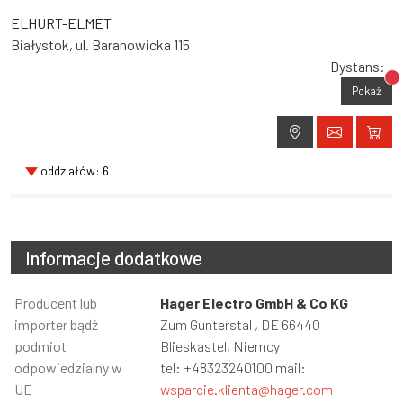
ELHURT-ELMET
Białystok, ul. Baranowicka 115
Dystans:
Br
Pokaż
oddziałów: 6
Informacje dodatkowe
Informacja
Producent lub
Wartość
Hager Electro GmbH & Co KG
importer bądź
Zum Gunterstal , DE 66440
podmiot
Blieskastel, Niemcy
odpowiedzialny w
tel: +48323240100 mail:
UE
wsparcie.klienta@hager.com