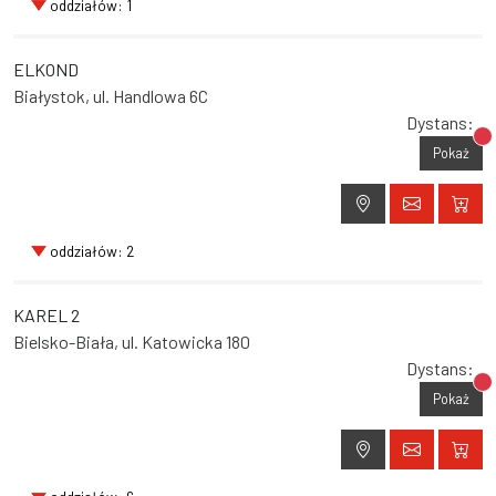
oddziałów: 1
ELKOND
Białystok, ul. Handlowa 6C
Dystans:
Br
Pokaż
oddziałów: 2
KAREL 2
Bielsko-Biała, ul. Katowicka 180
Dystans:
Br
Pokaż