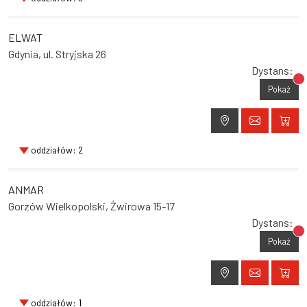
ELWAT
Gdynia, ul. Stryjska 26
Dystans:
Br
Pokaż
oddziałów: 2
ANMAR
Gorzów Wielkopolski, Żwirowa 15-17
Dystans:
Br
Pokaż
oddziałów: 1