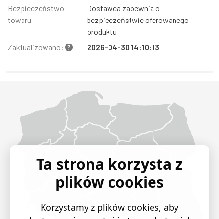
Bezpieczeństwo
Dostawca zapewnia o
towaru
bezpieczeństwie oferowanego
produktu
Zaktualizowano:
2026-04-30 14:10:13
Województwo Dolnośląskie
Województwo Kujawsko-pomorskie
Województwo Lubelskie
Województwo Lubuskie
Województwo Łódzkie
Województwo Małopolskie
Województwo Mazowieckie
Województwo Opolskie
Województwo Podkarpackie
Województwo Podlaskie
Województwo Pomorskie
Województwo Śląskie
Województwo Świętokrzyskie
Województwo Warmińsko-mazurskie
Województwo Wielkopolskie
Województwo Zachodniopomorskie
Ta strona korzysta z
plików cookies
Korzystamy z plików cookies, aby