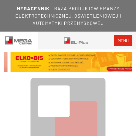
MEGACENNIK
- BAZA PRODUKTÓW BRANŻY
ELEKTROTECHNICZNEJ, OŚWIETLENIOWEJ I
AUTOMATYKI PRZEMYSŁOWEJ
MENU