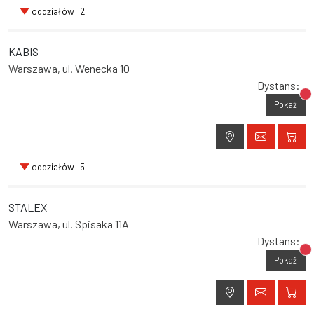
oddziałów: 2
KABIS
Warszawa, ul. Wenecka 10
Dystans:
Br
Pokaż
oddziałów: 5
STALEX
Warszawa, ul. Spisaka 11A
Dystans:
Br
Pokaż