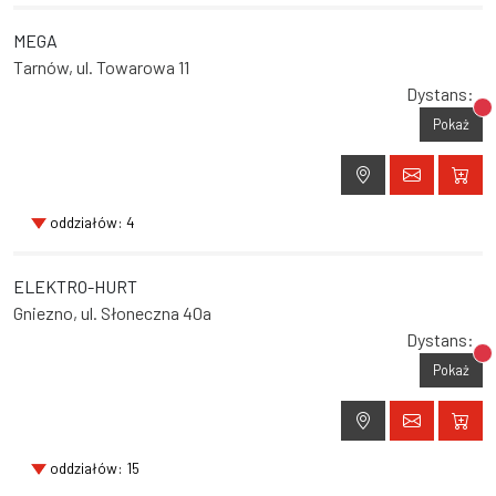
MEGA
Tarnów, ul. Towarowa 11
Dystans:
Br
Pokaż
oddziałów: 4
ELEKTRO-HURT
Gniezno, ul. Słoneczna 40a
Dystans:
Br
Pokaż
oddziałów: 15