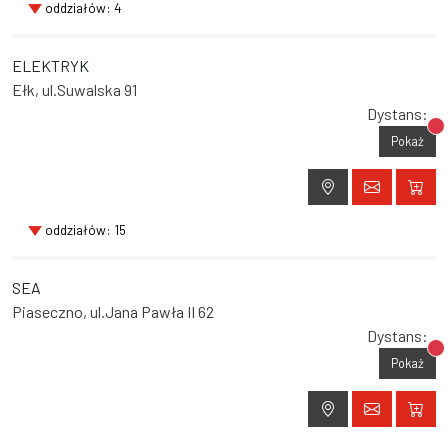
oddziałów: 4
ELEKTRYK
Ełk, ul.Suwalska 91
Dystans:
Br
Pokaż
oddziałów: 15
SEA
Piaseczno, ul.Jana Pawła II 62
Dystans:
Br
Pokaż