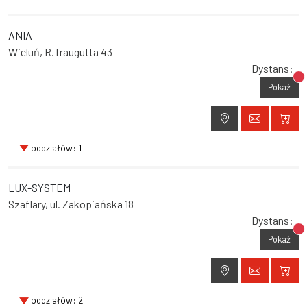
ANIA
Wieluń, R.Traugutta 43
Dystans:
Br
Pokaż
oddziałów: 1
LUX-SYSTEM
Szaflary, ul. Zakopiańska 18
Dystans:
Br
Pokaż
oddziałów: 2