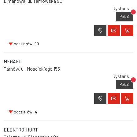
Limanowa, ul. Tarnowska 9D
Dystans:
Br
Pokaż
oddziałów: 10
MEGAEL
Tarnów, ul. Mościckiego 155
Dystans:
Br
Pokaż
oddziałów: 4
ELEKTRO-HURT
Gniezno, ul. Słoneczna 40a