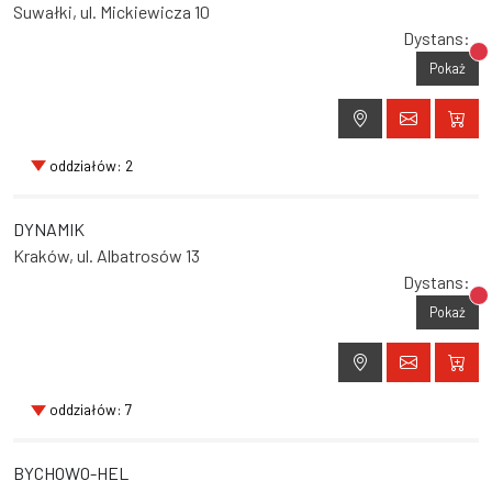
Suwałki, ul. Mickiewicza 10
Dystans:
Br
Pokaż
oddziałów: 2
DYNAMIK
Kraków, ul. Albatrosów 13
Dystans:
Br
Pokaż
oddziałów: 7
BYCHOWO-HEL