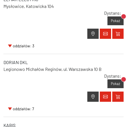
Mysłowice, Katowicka 104
Dystans:
Br
Pokaż
oddziałów: 3
DORIAN DKL
Legionowo Michałów Reginów, ul. Warszawska 10 B
Dystans:
Br
Pokaż
oddziałów: 7
KABIS