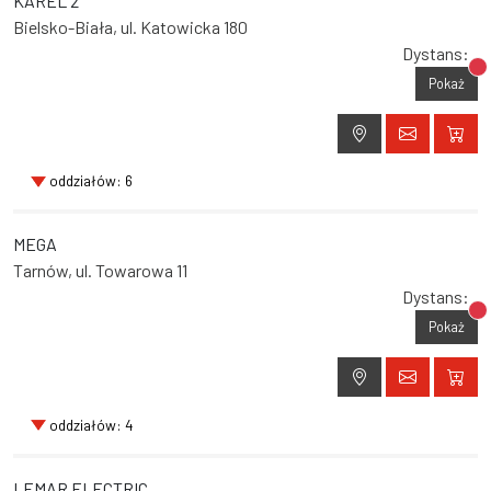
KAREL 2
Bielsko-Biała, ul. Katowicka 180
Dystans:
Br
Pokaż
oddziałów: 6
MEGA
Tarnów, ul. Towarowa 11
Dystans:
Br
Pokaż
oddziałów: 4
LEMAR ELECTRIC