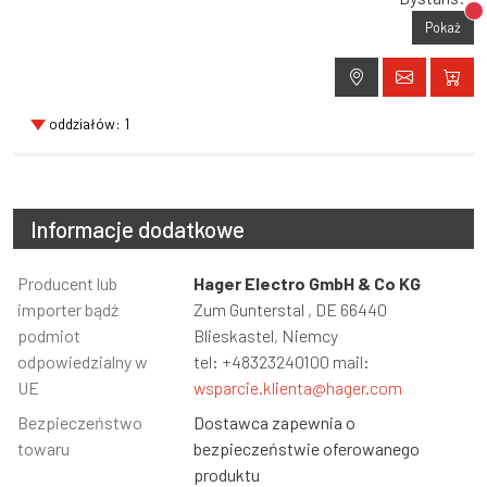
Br
Pokaż
oddziałów: 1
Informacje dodatkowe
Informacja
Producent lub
Wartość
Hager Electro GmbH & Co KG
importer bądź
Zum Gunterstal , DE 66440
podmiot
Blieskastel, Niemcy
odpowiedzialny w
tel: +48323240100 mail:
UE
wsparcie.klienta@hager.com
Bezpieczeństwo
Dostawca zapewnia o
towaru
bezpieczeństwie oferowanego
produktu