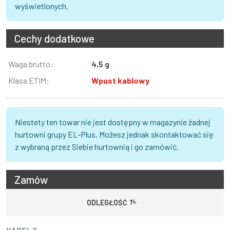
wyświetlonych.
Cechy dodatkowe
Informacja
Waga brutto:
Wartość
4,5 g
Klasa ETIM:
Wpust kablowy
Niestety ten towar nie jest dostępny w magazynie żadnej
hurtowni grupy EL-Plus. Możesz jednak skontaktować się
z wybraną przez Siebie hurtownią i go zamówić.
Zamów
ODLEGŁOŚĆ