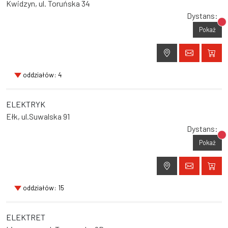
Kwidzyn, ul. Toruńska 34
Dystans:
Br
Pokaż
oddziałów: 4
ELEKTRYK
Ełk, ul.Suwalska 91
Dystans:
Br
Pokaż
oddziałów: 15
ELEKTRET