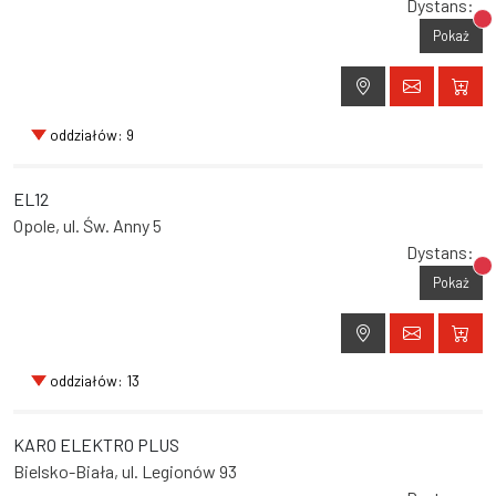
Dystans:
Br
Pokaż
oddziałów: 9
EL12
Opole, ul. Św. Anny 5
Dystans:
Br
Pokaż
oddziałów: 13
KARO ELEKTRO PLUS
Bielsko-Biała, ul. Legionów 93