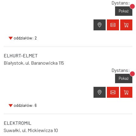
Dystans:
Br
Pokaż
oddziałów: 2
ELHURT-ELMET
Białystok, ul. Baranowicka 115
Dystans:
Br
Pokaż
oddziałów: 6
ELEKTROMIL
Suwałki, ul. Mickiewicza 10