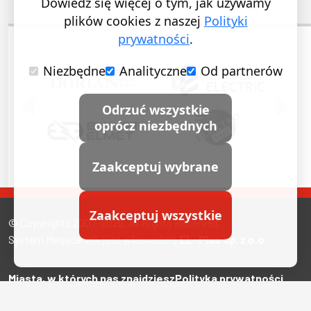
Dowiedz się więcej o tym, jak używamy
plików cookies z naszej
Polityki
prywatności
.
Niezbędne
Analityczne
Od partnerów
POPRZEDNI SLAJD
NASTĘ
Odrzuć wszystkie
oprócz niezbędnych
Zaakceptuj wybrane
Zaakceptuj wszystkie
© Copyrights 2007-2026. All Rights Reserved.
System Megacennik jest własnością
EL-Plus sp. z o.o.
Miasta, w których nas znajdziesz
Polityka prywatności