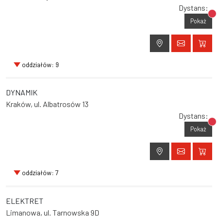
Dystans:
Br
Pokaż
oddziałów: 9
DYNAMIK
Kraków, ul. Albatrosów 13
Dystans:
Br
Pokaż
oddziałów: 7
ELEKTRET
Limanowa, ul. Tarnowska 9D