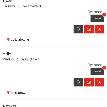
MEGA
Tarnów, ul. Towarowa 11
Dystans:
Br
Pokaż
oddziałów: 4
ANIA
Wieluń, R.Traugutta 43
Dystans:
Br
Pokaż
oddziałów: 1
MEGAEL