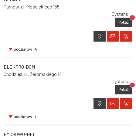
Tarnów, ul. Mościckiego 155
Dystans:
Br
Pokaż
oddziałów: 4
ELEKTRO-DOM
Chodzież, ul. Żeromskiego 14
Dystans:
Br
Pokaż
oddziałów: 7
BYCHOWO-HEL