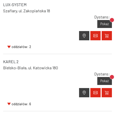
LUX-SYSTEM
Szaflary, ul. Zakopiańska 18
Dystans:
Br
Pokaż
oddziałów: 2
KAREL 2
Bielsko-Biała, ul. Katowicka 180
Dystans:
Br
Pokaż
oddziałów: 6