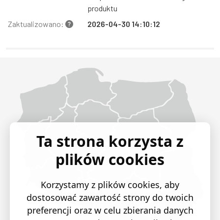
produktu
Zaktualizowano:
2026-04-30 14:10:12
Województwo Dolnośląskie
Województwo Kujawsko-pomorskie
Województwo Lubelskie
Województwo Lubuskie
Województwo Łódzkie
Województwo Małopolskie
Województwo Mazowieckie
Województwo Opolskie
Województwo Podkarpackie
Województwo Podlaskie
Województwo Pomorskie
Województwo Śląskie
Województwo Świętokrzyskie
Województwo Warmińsko-mazurskie
Województwo Wielkopolskie
Województwo Zachodniopomorskie
Ta strona korzysta z
plików cookies
Korzystamy z plików cookies, aby
dostosować zawartość strony do twoich
preferencji oraz w celu zbierania danych