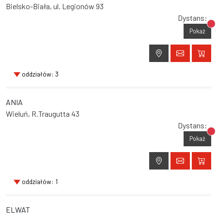
Bielsko-Biała, ul. Legionów 93
Dystans:
Br
Pokaż
oddziałów: 3
ANIA
Wieluń, R.Traugutta 43
Dystans:
Br
Pokaż
oddziałów: 1
ELWAT