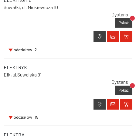
Suwałki, ul. Mickiewicza 10
Dystans:
Br
Pokaż
oddziałów: 2
ELEKTRYK
Ełk, ul.Suwalska 91
Dystans:
Br
Pokaż
oddziałów: 15
ELEKTRA