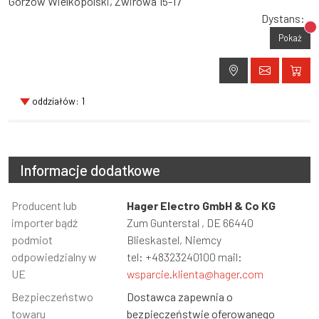
Gorzów Wielkopolski, Żwirowa 15-17
Dystans:
Br
Pokaż
oddziałów: 1
Informacje dodatkowe
Informacja
Producent lub
Wartość
Hager Electro GmbH & Co KG
importer bądź
Zum Gunterstal , DE 66440
podmiot
Blieskastel, Niemcy
odpowiedzialny w
tel: +48323240100 mail:
UE
wsparcie.klienta@hager.com
Bezpieczeństwo
Dostawca zapewnia o
towaru
bezpieczeństwie oferowanego