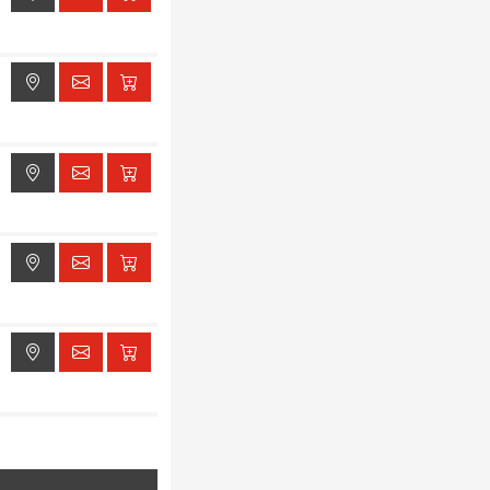
ak dostępu do lokalizacji
ak dostępu do lokalizacji
ak dostępu do lokalizacji
ak dostępu do lokalizacji