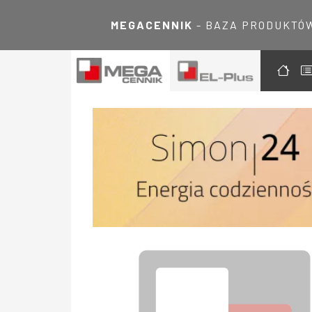
MEGACENNIK
- BAZA PRODUKTÓ