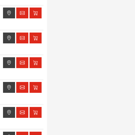
ak dostępu do lokalizacji
ak dostępu do lokalizacji
ak dostępu do lokalizacji
ak dostępu do lokalizacji
ak dostępu do lokalizacji
ak dostępu do lokalizacji