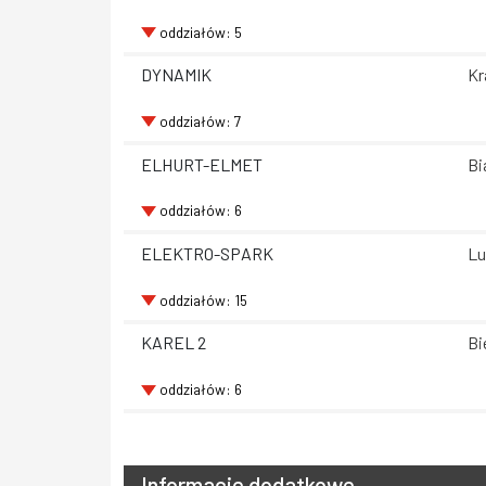
oddziałów: 5
DYNAMIK
Kr
oddziałów: 7
ELHURT-ELMET
Bi
oddziałów: 6
ELEKTRO-SPARK
Lu
oddziałów: 15
KAREL 2
Bi
oddziałów: 6
Informacje dodatkowe