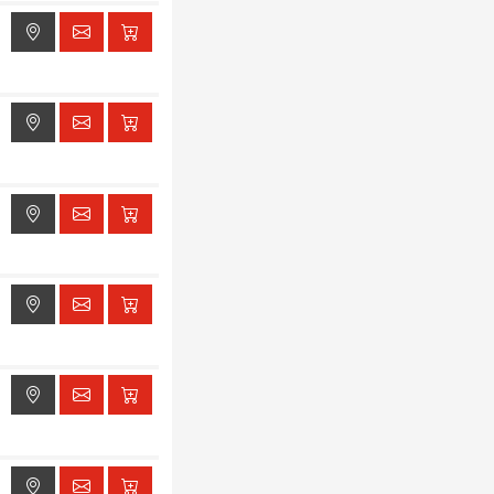
ak dostępu do lokalizacji
ak dostępu do lokalizacji
ak dostępu do lokalizacji
ak dostępu do lokalizacji
ak dostępu do lokalizacji
ak dostępu do lokalizacji