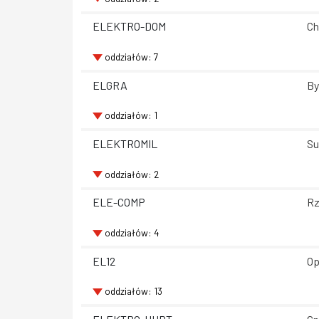
ELEKTRO-DOM
Ch
oddziałów: 7
ELGRA
By
oddziałów: 1
ELEKTROMIL
Su
oddziałów: 2
ELE-COMP
Rz
oddziałów: 4
EL12
Op
oddziałów: 13