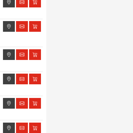
ak dostępu do lokalizacji
ak dostępu do lokalizacji
ak dostępu do lokalizacji
ak dostępu do lokalizacji
ak dostępu do lokalizacji