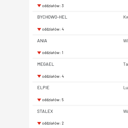
oddziałów: 3
BYCHOWO-HEL
Kw
oddziałów: 4
ANIA
Wi
oddziałów: 1
MEGAEL
Ta
oddziałów: 4
ELPIE
Lu
oddziałów: 5
STALEX
Wa
oddziałów: 2