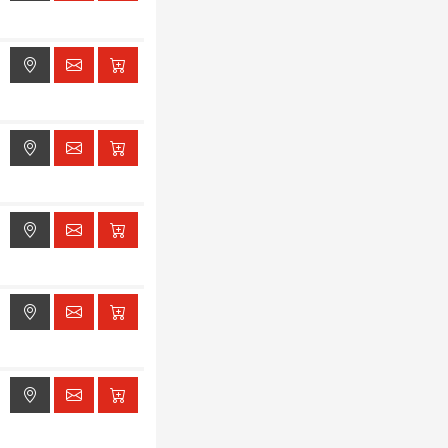
ak dostępu do lokalizacji
ak dostępu do lokalizacji
ak dostępu do lokalizacji
ak dostępu do lokalizacji
ak dostępu do lokalizacji