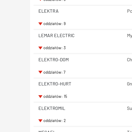
ELEKTRA
Po
oddziałów: 9
LEMAR ELECTRIC
My
oddziałów: 3
ELEKTRO-DOM
Ch
oddziałów: 7
ELEKTRO-HURT
Gn
oddziałów: 15
ELEKTROMIL
Su
oddziałów: 2