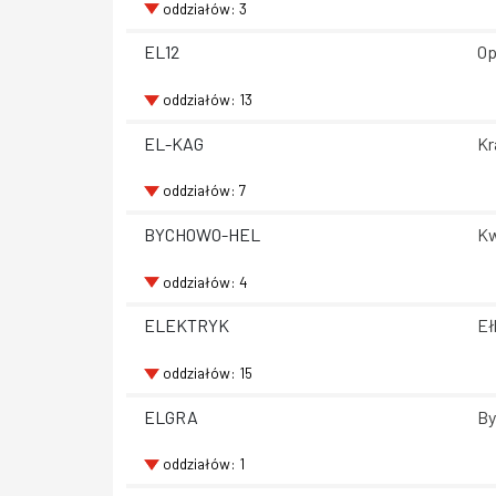
oddziałów: 3
EL12
Op
oddziałów: 13
EL-KAG
Kr
oddziałów: 7
BYCHOWO-HEL
Kw
oddziałów: 4
ELEKTRYK
Eł
oddziałów: 15
ELGRA
By
oddziałów: 1