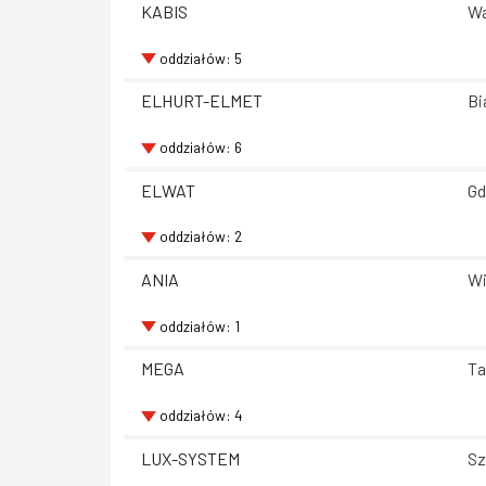
KABIS
Wa
oddziałów: 5
ELHURT-ELMET
Bi
oddziałów: 6
ELWAT
Gd
oddziałów: 2
ANIA
Wi
oddziałów: 1
MEGA
Ta
oddziałów: 4
LUX-SYSTEM
Sz