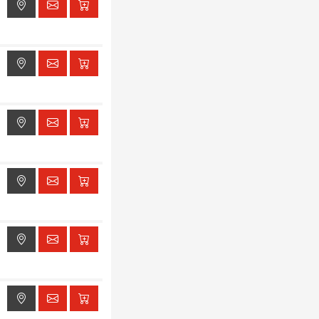
ak dostępu do lokalizacji
ak dostępu do lokalizacji
ak dostępu do lokalizacji
ak dostępu do lokalizacji
ak dostępu do lokalizacji