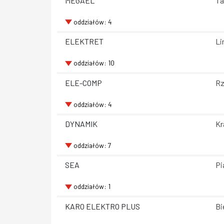
MEGAEL
Ta
oddziałów: 4
ELEKTRET
Li
oddziałów: 10
ELE-COMP
Rz
oddziałów: 4
DYNAMIK
Kr
oddziałów: 7
SEA
Pi
oddziałów: 1
KARO ELEKTRO PLUS
Bi