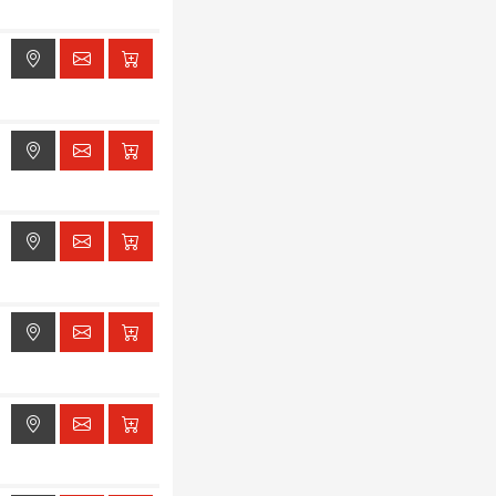
ak dostępu do lokalizacji
ak dostępu do lokalizacji
ak dostępu do lokalizacji
ak dostępu do lokalizacji
ak dostępu do lokalizacji