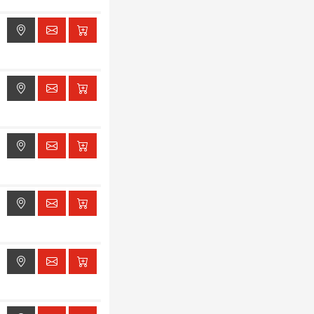
ak dostępu do lokalizacji
ak dostępu do lokalizacji
ak dostępu do lokalizacji
ak dostępu do lokalizacji
ak dostępu do lokalizacji
ak dostępu do lokalizacji