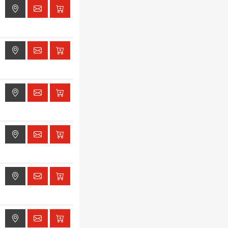
ak dostępu do lokalizacji
ak dostępu do lokalizacji
ak dostępu do lokalizacji
ak dostępu do lokalizacji
ak dostępu do lokalizacji
ak dostępu do lokalizacji