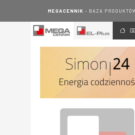
MEGACENNIK
- BAZA PRODUKTÓ