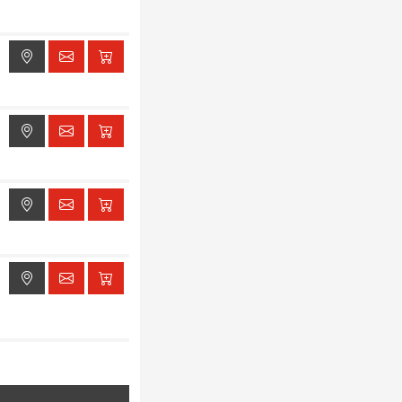
ak dostępu do lokalizacji
ak dostępu do lokalizacji
ak dostępu do lokalizacji
ak dostępu do lokalizacji