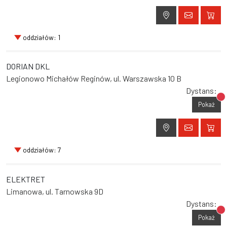
oddziałów: 1
DORIAN DKL
Legionowo Michałów Reginów, ul. Warszawska 10 B
Dystans:
Br
Pokaż
oddziałów: 7
ELEKTRET
Limanowa, ul. Tarnowska 9D
Dystans:
Br
Pokaż