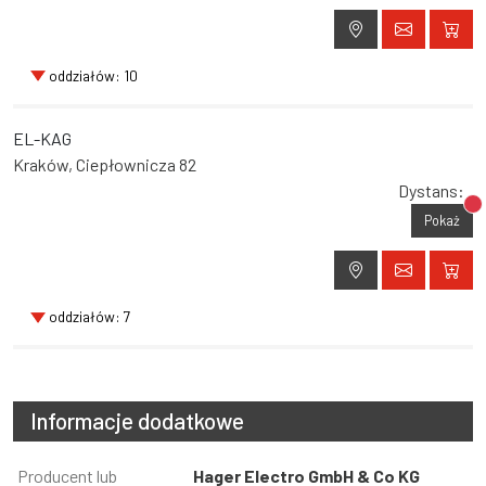
oddziałów: 10
EL-KAG
Kraków, Ciepłownicza 82
Dystans:
Br
Pokaż
oddziałów: 7
Informacje dodatkowe
Informacja
Producent lub
Wartość
Hager Electro GmbH & Co KG