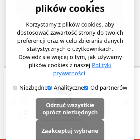
plików cookies
Korzystamy z plików cookies, aby
dostosować zawartość strony do twoich
preferencji oraz w celu zbierania danych
statystycznych o użytkownikach.
Dowiedz się więcej o tym, jak używamy
plików cookies z naszej
Polityki
prywatności
.
Niezbędne
Analityczne
Od partnerów
POPRZEDNI SLAJD
NASTĘ
Odrzuć wszystkie
oprócz niezbędnych
Zaakceptuj wybrane