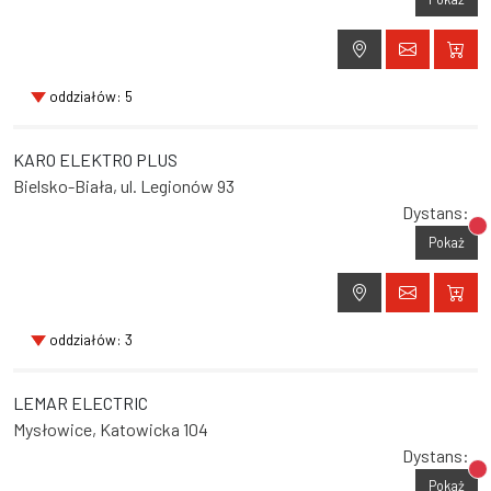
oddziałów: 5
KARO ELEKTRO PLUS
Bielsko-Biała, ul. Legionów 93
Dystans:
Br
Pokaż
oddziałów: 3
LEMAR ELECTRIC
Mysłowice, Katowicka 104
Dystans:
Br
Pokaż