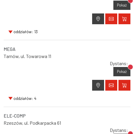
Br
Pokaż
oddziałów: 13
MEGA
Tarnów, ul. Towarowa 11
Dystans:
Br
Pokaż
oddziałów: 4
ELE-COMP
Rzeszów, ul. Podkarpacka 61
Dystans: