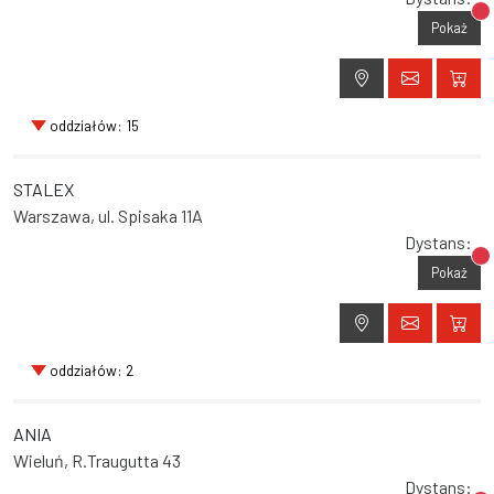
Br
Pokaż
oddziałów: 15
STALEX
Warszawa, ul. Spisaka 11A
Dystans:
Br
Pokaż
oddziałów: 2
ANIA
Wieluń, R.Traugutta 43
Dystans: